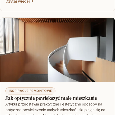
Czytaj więcej
INSPIRACJE REMONTOWE
Jak optycznie powiększyć małe mieszkanie
Artykuł przedstawia praktyczne i estetyczne sposoby na
optyczne powiększenie małych mieszkań, skupiając się na