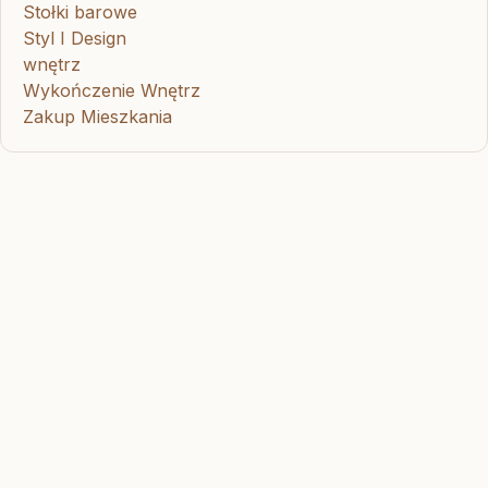
Stołki barowe
Styl I Design
wnętrz
Wykończenie Wnętrz
Zakup Mieszkania