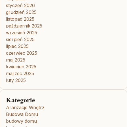
styczeń 2026
grudzień 2025
listopad 2025
październik 2025
wrzesień 2025
sierpień 2025
lipiec 2025
czerwiec 2025
maj 2025
kwiecień 2025
marzec 2025
luty 2025
Kategorie
Aranżacje Wnętrz
Budowa Domu
budowy domu