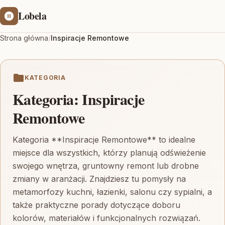
Lobela
Strona główna
/
Inspiracje Remontowe
KATEGORIA
Kategoria:
Inspiracje
Remontowe
Kategoria **Inspiracje Remontowe** to idealne
miejsce dla wszystkich, którzy planują odświeżenie
swojego wnętrza, gruntowny remont lub drobne
zmiany w aranżacji. Znajdziesz tu pomysły na
metamorfozy kuchni, łazienki, salonu czy sypialni, a
także praktyczne porady dotyczące doboru
kolorów, materiałów i funkcjonalnych rozwiązań.