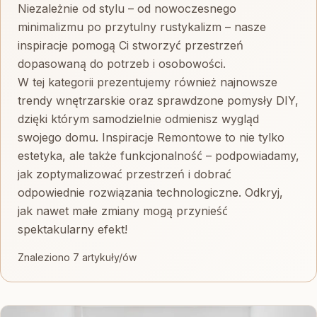
Niezależnie od stylu – od nowoczesnego
minimalizmu po przytulny rustykalizm – nasze
inspiracje pomogą Ci stworzyć przestrzeń
dopasowaną do potrzeb i osobowości.
W tej kategorii prezentujemy również najnowsze
trendy wnętrzarskie oraz sprawdzone pomysły DIY,
dzięki którym samodzielnie odmienisz wygląd
swojego domu. Inspiracje Remontowe to nie tylko
estetyka, ale także funkcjonalność – podpowiadamy,
jak zoptymalizować przestrzeń i dobrać
odpowiednie rozwiązania technologiczne. Odkryj,
jak nawet małe zmiany mogą przynieść
spektakularny efekt!
Znaleziono 7 artykuły/ów