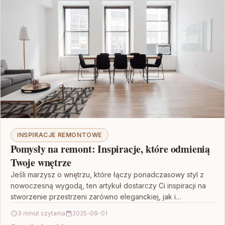
INSPIRACJE REMONTOWE
Pomysły na remont: Inspiracje, które odmienią
Twoje wnętrze
Jeśli marzysz o wnętrzu, które łączy ponadczasowy styl z
nowoczesną wygodą, ten artykuł dostarczy Ci inspiracji na
stworzenie przestrzeni zarówno eleganckiej, jak i
funkcjonalnej.…
3 minut czytania
2025-09-01