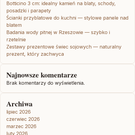
Botticino 3 cm: idealny kamień na blaty, schody,
posadzki i parapety
Ścianki przyblatowe do kuchni — stylowe panele nad
blatem
Badania wody pitnej w Rzeszowie — szybko i
rzetelnie
Zestawy prezentowe świec sojowych — naturalny
prezent, który zachwyca
Najnowsze komentarze
Brak komentarzy do wyświetlenia.
Archiwa
lipiec 2026
czerwiec 2026
marzec 2026
luty 2026