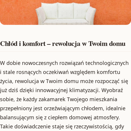
Chłód i komfort – rewolucja w Twoim domu
W dobie nowoczesnych rozwiązań technologicznych
i stale rosnących oczekiwań względem komfortu
życia, rewolucja w Twoim domu może rozpocząć się
już dziś dzięki innowacyjnej klimatyzacji. Wyobraź
sobie, że każdy zakamarek Twojego mieszkania
przepełniony jest orzeźwiającym chłodem, idealnie
balansującym się z ciepłem domowej atmosfery.
Takie doświadczenie staje się rzeczywistością, gdy