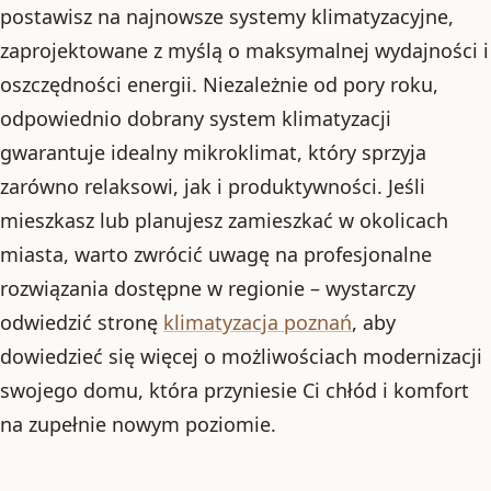
postawisz na najnowsze systemy klimatyzacyjne,
zaprojektowane z myślą o maksymalnej wydajności i
oszczędności energii. Niezależnie od pory roku,
odpowiednio dobrany system klimatyzacji
gwarantuje idealny mikroklimat, który sprzyja
zarówno relaksowi, jak i produktywności. Jeśli
mieszkasz lub planujesz zamieszkać w okolicach
miasta, warto zwrócić uwagę na profesjonalne
rozwiązania dostępne w regionie – wystarczy
odwiedzić stronę
klimatyzacja poznań
, aby
dowiedzieć się więcej o możliwościach modernizacji
swojego domu, która przyniesie Ci chłód i komfort
na zupełnie nowym poziomie.