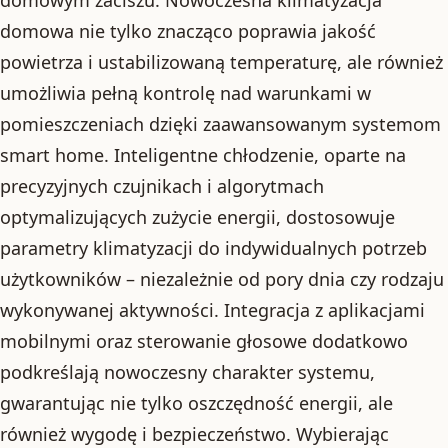
domowa nie tylko znacząco poprawia jakość
powietrza i ustabilizowaną temperaturę, ale również
umożliwia pełną kontrolę nad warunkami w
pomieszczeniach dzięki zaawansowanym systemom
smart home. Inteligentne chłodzenie, oparte na
precyzyjnych czujnikach i algorytmach
optymalizujących zużycie energii, dostosowuje
parametry klimatyzacji do indywidualnych potrzeb
użytkowników – niezależnie od pory dnia czy rodzaju
wykonywanej aktywności. Integracja z aplikacjami
mobilnymi oraz sterowanie głosowe dodatkowo
podkreślają nowoczesny charakter systemu,
gwarantując nie tylko oszczędność energii, ale
również wygodę i bezpieczeństwo. Wybierając