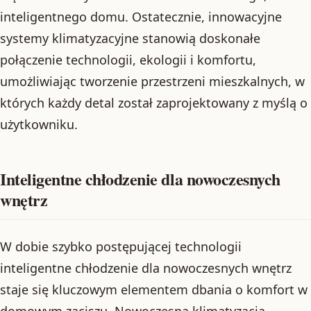
inteligentnego domu. Ostatecznie, innowacyjne
systemy klimatyzacyjne stanowią doskonałe
połączenie technologii, ekologii i komfortu,
umożliwiając tworzenie przestrzeni mieszkalnych, w
których każdy detal został zaprojektowany z myślą o
użytkowniku.
Inteligentne chłodzenie dla nowoczesnych
wnętrz
W dobie szybko postępującej technologii
inteligentne chłodzenie dla nowoczesnych wnętrz
staje się kluczowym elementem dbania o komfort w
domowym zaciszu. Nowoczesna klimatyzacja