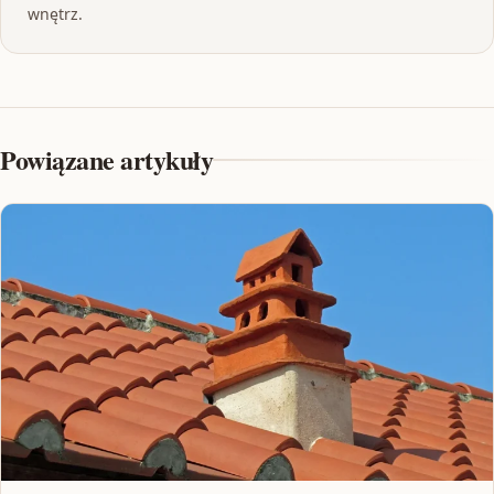
wnętrz.
Powiązane artykuły