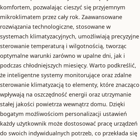
komfortem, pozwalając cieszyć się przyjemnym
mikroklimatem przez cały rok. Zaawansowane
rozwiązania technologiczne, stosowane w
systemach klimatyzacyjnych, umożliwiają precyzyjne
sterowanie temperaturą i wilgotnością, tworząc
optymalne warunki zarówno w upalne dni, jak i
podczas chłodniejszych miesięcy. Warto podkreślić,
że inteligentne systemy monitorujące oraz zdalne
sterowanie klimatyzacją to elementy, które znacząco
wpływają na oszczędność energii oraz utrzymanie
stałej jakości powietrza wewnątrz domu. Dzięki
bogatym możliwościom personalizacji ustawień
każdy użytkownik może dostosować pracę urządzeń
do swoich indywidualnych potrzeb, co przekłada się