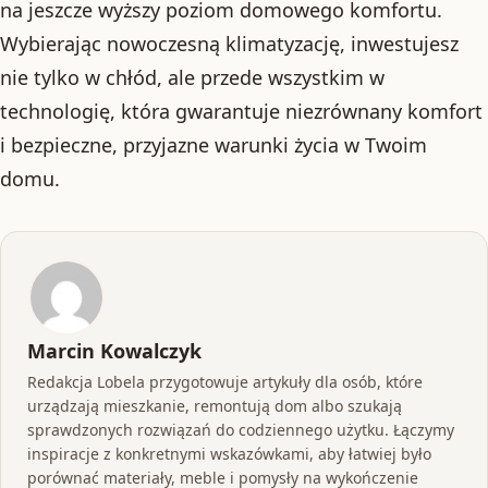
na jeszcze wyższy poziom domowego komfortu.
Wybierając nowoczesną klimatyzację, inwestujesz
nie tylko w chłód, ale przede wszystkim w
technologię, która gwarantuje niezrównany komfort
i bezpieczne, przyjazne warunki życia w Twoim
domu.
Marcin Kowalczyk
Redakcja Lobela przygotowuje artykuły dla osób, które
urządzają mieszkanie, remontują dom albo szukają
sprawdzonych rozwiązań do codziennego użytku. Łączymy
inspiracje z konkretnymi wskazówkami, aby łatwiej było
porównać materiały, meble i pomysły na wykończenie