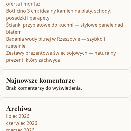
oferta i montaż
Botticino 3 cm: idealny kamień na blaty, schody,
posadzki i parapety
Ścianki przyblatowe do kuchni — stylowe panele nad
blatem
Badania wody pitnej w Rzeszowie — szybko i
rzetelnie
Zestawy prezentowe świec sojowych — naturalny
prezent, który zachwyca
Najnowsze komentarze
Brak komentarzy do wyświetlenia.
Archiwa
lipiec 2026
czerwiec 2026
marzec 2026