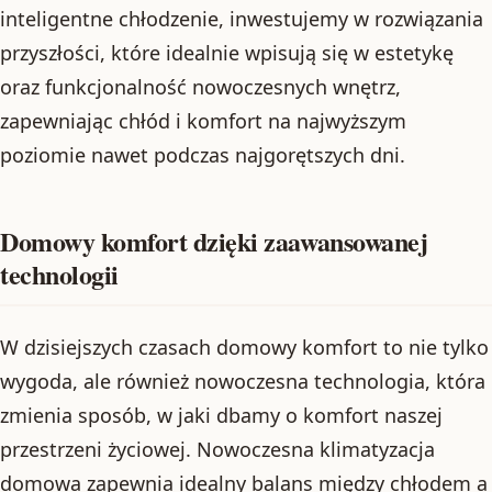
inteligentne chłodzenie, inwestujemy w rozwiązania
przyszłości, które idealnie wpisują się w estetykę
oraz funkcjonalność nowoczesnych wnętrz,
zapewniając chłód i komfort na najwyższym
poziomie nawet podczas najgorętszych dni.
Domowy komfort dzięki zaawansowanej
technologii
W dzisiejszych czasach domowy komfort to nie tylko
wygoda, ale również nowoczesna technologia, która
zmienia sposób, w jaki dbamy o komfort naszej
przestrzeni życiowej. Nowoczesna klimatyzacja
domowa zapewnia idealny balans między chłodem a