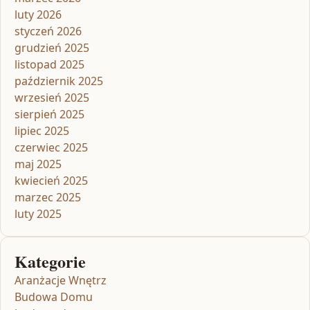
luty 2026
styczeń 2026
grudzień 2025
listopad 2025
październik 2025
wrzesień 2025
sierpień 2025
lipiec 2025
czerwiec 2025
maj 2025
kwiecień 2025
marzec 2025
luty 2025
Kategorie
Aranżacje Wnętrz
Budowa Domu