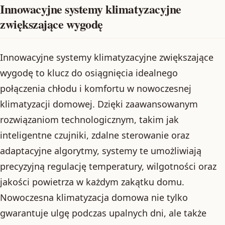
Innowacyjne systemy klimatyzacyjne
zwiększające wygodę
Innowacyjne systemy klimatyzacyjne zwiększające
wygodę to klucz do osiągnięcia idealnego
połączenia chłodu i komfortu w nowoczesnej
klimatyzacji domowej. Dzięki zaawansowanym
rozwiązaniom technologicznym, takim jak
inteligentne czujniki, zdalne sterowanie oraz
adaptacyjne algorytmy, systemy te umożliwiają
precyzyjną regulację temperatury, wilgotności oraz
jakości powietrza w każdym zakątku domu.
Nowoczesna klimatyzacja domowa nie tylko
gwarantuje ulgę podczas upalnych dni, ale także