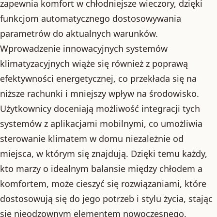
zapewnia komfort w chłodniejsze wieczory, dzięki
funkcjom automatycznego dostosowywania
parametrów do aktualnych warunków.
Wprowadzenie innowacyjnych systemów
klimatyzacyjnych wiąże się również z poprawą
efektywności energetycznej, co przekłada się na
niższe rachunki i mniejszy wpływ na środowisko.
Użytkownicy doceniają możliwość integracji tych
systemów z aplikacjami mobilnymi, co umożliwia
sterowanie klimatem w domu niezależnie od
miejsca, w którym się znajdują. Dzięki temu każdy,
kto marzy o idealnym balansie między chłodem a
komfortem, może cieszyć się rozwiązaniami, które
dostosowują się do jego potrzeb i stylu życia, stając
się nieodzownym elementem nowoczesnego,