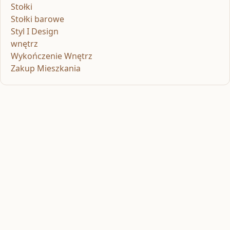
Stołki
Stołki barowe
Styl I Design
wnętrz
Wykończenie Wnętrz
Zakup Mieszkania