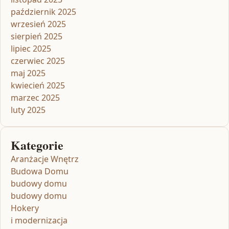
październik 2025
wrzesień 2025
sierpień 2025
lipiec 2025
czerwiec 2025
maj 2025
kwiecień 2025
marzec 2025
luty 2025
Kategorie
Aranżacje Wnętrz
Budowa Domu
budowy domu
budowy domu
Hokery
i modernizacja