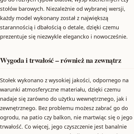
stołów barowych. Niezależnie od wybranej wersji,
każdy model wykonany został z największą
starannością i dbałością o detale, dzięki czemu
prezentuje się niezwykle elegancko i nowocześnie.
Wygoda i trwałość – również na zewnątrz
Stołek wykonano z wysokiej jakości, odpornego na
warunki atmosferyczne materiału, dzięki czemu
nadaje się zarówno do użytku wewnętrznego, jak i
zewnętrznego. Bez problemu możesz zabrać go do
ogrodu, na patio czy balkon, nie martwiąc się o jego
trwałość. Co więcej, jego czyszczenie jest banalnie