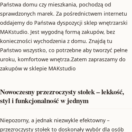
Państwa domu czy mieszkania, pochodzą od
sprawdzonych marek. Za pośrednictwem internetu
oddajemy do Państwa dyspozycji sklep wnętrzarski
MAKstudio. Jest wygodną formą zakupów, bez
konieczności wychodzenia z domu. Znajdą tu
Państwo wszystko, co potrzebne aby tworzyć pełne
uroku, komfortowe wnętrza.Zatem zapraszamy do
zakupów w sklepie MAKstudio
Nowoczesny przezroczysty stołek – lekkość,
styl i funkcjonalność w jednym
Niepozorny, a jednak niezwykle efektowny –
przezroczysty stołek to doskonały wybór dla osób