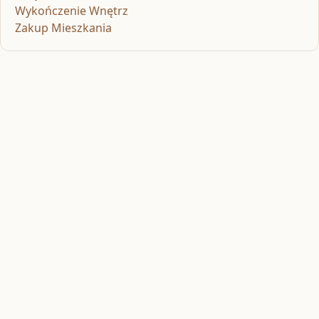
Wykończenie Wnętrz
Zakup Mieszkania