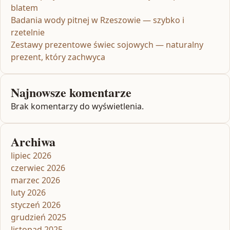
blatem
Badania wody pitnej w Rzeszowie — szybko i
rzetelnie
Zestawy prezentowe świec sojowych — naturalny
prezent, który zachwyca
Najnowsze komentarze
Brak komentarzy do wyświetlenia.
Archiwa
lipiec 2026
czerwiec 2026
marzec 2026
luty 2026
styczeń 2026
grudzień 2025
listopad 2025