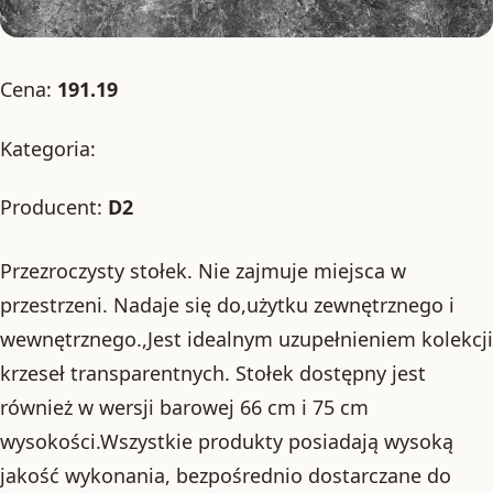
Cena:
191.19
Kategoria:
Producent:
D2
Przezroczysty stołek. Nie zajmuje miejsca w
przestrzeni. Nadaje się do,użytku zewnętrznego i
wewnętrznego.,Jest idealnym uzupełnieniem kolekcji
krzeseł transparentnych. Stołek dostępny jest
również w wersji barowej 66 cm i 75 cm
wysokości.Wszystkie produkty posiadają wysoką
jakość wykonania, bezpośrednio dostarczane do