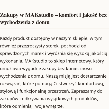
Zakupy w MAKstudio – komfort i jakość bez
wychodzenia z domu
Każdy produkt dostępny w naszym sklepie, w tym
również przezroczysty stołek, pochodzi od
sprawdzonych marek i wyróżnia się wysoką jakością
wykonania. MAKstudio to sklep internetowy, który
umożliwia wygodne zakupy bez konieczności
wychodzenia z domu. Naszą misją jest dostarczanie
rozwiązań, które pomogą Ci stworzyć komfortową,
stylową i funkcjonalną przestrzeń. Zapraszamy do
zakupów i odkrywania wyjątkowych produktów,
które odmienią Twoje wnętrze.