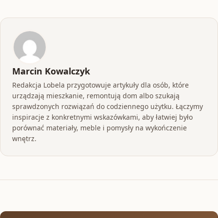
Marcin Kowalczyk
Redakcja Lobela przygotowuje artykuły dla osób, które
urządzają mieszkanie, remontują dom albo szukają
sprawdzonych rozwiązań do codziennego użytku. Łączymy
inspiracje z konkretnymi wskazówkami, aby łatwiej było
porównać materiały, meble i pomysły na wykończenie
wnętrz.