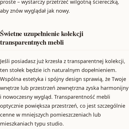
proste – wystarczy przetrzeć wilgotną ściereczką,
aby znów wyglądał jak nowy.
Świetne uzupełnienie kolekcji
transparentnych mebli
Jeśli posiadasz już krzesła z transparentnej kolekcji,
ten stołek będzie ich naturalnym dopełnieniem.
Wspólna estetyka i spójny design sprawią, że Twoje
wnętrze lub przestrzeń zewnętrzna zyska harmonijny
i nowoczesny wygląd. Transparentność mebli
optycznie powiększa przestrzeń, co jest szczególnie
cenne w mniejszych pomieszczeniach lub
mieszkaniach typu studio.