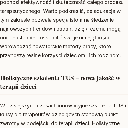
podnosi efektywność i skuteczność całego procesu
terapeutycznego. Warto podkreślić, że edukacja w
tym zakresie pozwala specjalistom na śledzenie
najnowszych trendów i badań, dzięki czemu mogą
oni nieustannie doskonalić swoje umiejętności i
wprowadzać nowatorskie metody pracy, które
przynoszą realne korzyści dzieciom i ich rodzinom.
Holistyczne szkolenia TUS – nowa jakość w
terapii dzieci
W dzisiejszych czasach innowacyjne szkolenia TUS i
kursy dla terapeutów dziecięcych stanowią punkt
zwrotny w podejściu do terapii dzieci. Holistyczne