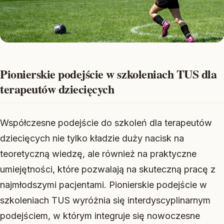
Pionierskie podejście w szkoleniach TUS dla
terapeutów dziecięcych
Współczesne podejście do szkoleń dla terapeutów
dziecięcych nie tylko kładzie duży nacisk na
teoretyczną wiedzę, ale również na praktyczne
umiejętności, które pozwalają na skuteczną pracę z
najmłodszymi pacjentami. Pionierskie podejście w
szkoleniach TUS wyróżnia się interdyscyplinarnym
podejściem, w którym integruje się nowoczesne