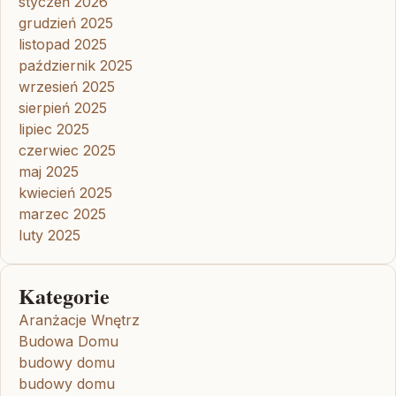
styczeń 2026
grudzień 2025
listopad 2025
październik 2025
wrzesień 2025
sierpień 2025
lipiec 2025
czerwiec 2025
maj 2025
kwiecień 2025
marzec 2025
luty 2025
Kategorie
Aranżacje Wnętrz
Budowa Domu
budowy domu
budowy domu