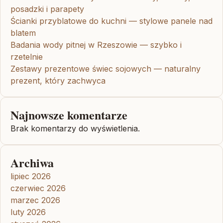
posadzki i parapety
Ścianki przyblatowe do kuchni — stylowe panele nad
blatem
Badania wody pitnej w Rzeszowie — szybko i
rzetelnie
Zestawy prezentowe świec sojowych — naturalny
prezent, który zachwyca
Najnowsze komentarze
Brak komentarzy do wyświetlenia.
Archiwa
lipiec 2026
czerwiec 2026
marzec 2026
luty 2026