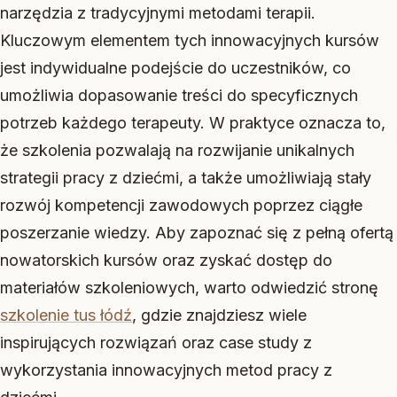
narzędzia z tradycyjnymi metodami terapii.
Kluczowym elementem tych innowacyjnych kursów
jest indywidualne podejście do uczestników, co
umożliwia dopasowanie treści do specyficznych
potrzeb każdego terapeuty. W praktyce oznacza to,
że szkolenia pozwalają na rozwijanie unikalnych
strategii pracy z dziećmi, a także umożliwiają stały
rozwój kompetencji zawodowych poprzez ciągłe
poszerzanie wiedzy. Aby zapoznać się z pełną ofertą
nowatorskich kursów oraz zyskać dostęp do
materiałów szkoleniowych, warto odwiedzić stronę
szkolenie tus łódź
, gdzie znajdziesz wiele
inspirujących rozwiązań oraz case study z
wykorzystania innowacyjnych metod pracy z