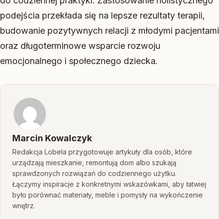
do codziennej praktyki. Zastosowanie holistycznego
podejścia przekłada się na lepsze rezultaty terapii,
budowanie pozytywnych relacji z młodymi pacjentami
oraz długoterminowe wsparcie rozwoju
emocjonalnego i społecznego dziecka.
Marcin Kowalczyk
Redakcja Lobela przygotowuje artykuły dla osób, które
urządzają mieszkanie, remontują dom albo szukają
sprawdzonych rozwiązań do codziennego użytku.
Łączymy inspiracje z konkretnymi wskazówkami, aby łatwiej
było porównać materiały, meble i pomysły na wykończenie
wnętrz.