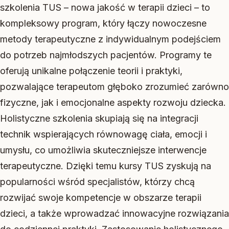
szkolenia TUS – nowa jakość w terapii dzieci – to
kompleksowy program, który łączy nowoczesne
metody terapeutyczne z indywidualnym podejściem
do potrzeb najmłodszych pacjentów. Programy te
oferują unikalne połączenie teorii i praktyki,
pozwalające terapeutom głęboko zrozumieć zarówno
fizyczne, jak i emocjonalne aspekty rozwoju dziecka.
Holistyczne szkolenia skupiają się na integracji
technik wspierających równowagę ciała, emocji i
umysłu, co umożliwia skuteczniejsze interwencje
terapeutyczne. Dzięki temu kursy TUS zyskują na
popularności wśród specjalistów, którzy chcą
rozwijać swoje kompetencje w obszarze terapii
dzieci, a także wprowadzać innowacyjne rozwiązania