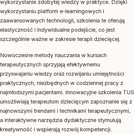
wykorzystanie zdobytej wiedzy w praktyce. Dzięki
wykorzystaniu platform e-learningowych i
zaawansowanych technologii, szkolenia te oferują
elastyczność i indywidualne podejście, co jest
szczególnie ważne w zakresie terapii dziecięcej.
Nowoczesne metody nauczania w kursach
terapeutycznych sprzyjają efektywnemu
przyswajaniu wiedzy oraz rozwijaniu umiejętności
praktycznych, niezbędnych w codziennej pracy z
najmłodszymi pacjentami. Innowacyjne szkolenia TUS
umożliwiają terapeutom dziecięcym zapoznanie się z
najnowszymi trendami i technikami terapeutycznymi,
a interaktywne narzędzia dydaktyczne stymulują
kreatywność i wspierają rozwój kompetencji.