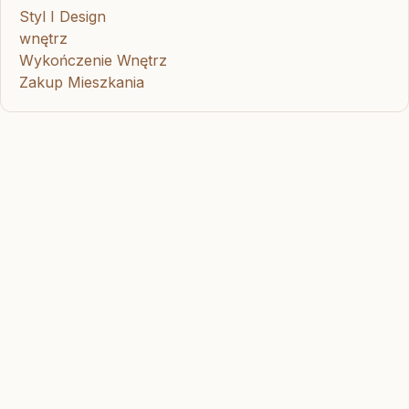
Styl I Design
wnętrz
Wykończenie Wnętrz
Zakup Mieszkania