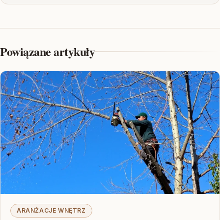
Powiązane artykuły
ARANŻACJE WNĘTRZ