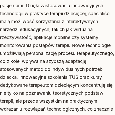
pacjentami. Dzięki zastosowaniu innowacyjnych
technologii w praktyce terapii dziecięcej, specjaliści
mają możliwość korzystania z interaktywnych
narzędzi edukacyjnych, takich jak wirtualna
rzeczywistość, aplikacje mobilne czy systemy
monitorowania postępów terapii. Nowe technologie
umożliwiają personalizację procesu terapeutycznego,
co z kolei wpływa na szybszą adaptację
stosowanych metod do indywidualnych potrzeb
dziecka. Innowacyjne szkolenia TUS oraz kursy
dedykowane terapeutom dziecięcym koncentrują się
nie tylko na poznawaniu teoretycznych podstaw
terapii, ale przede wszystkim na praktycznym
wdrażaniu rozwiązań technologicznych, co znacznie