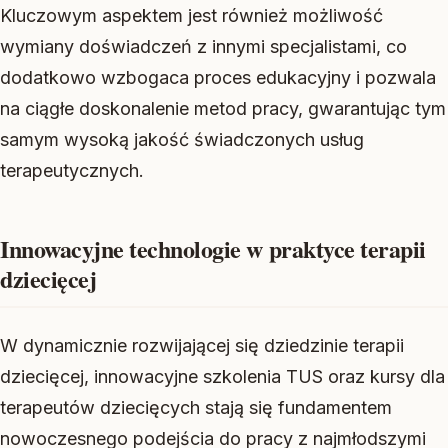
Kluczowym aspektem jest również możliwość
wymiany doświadczeń z innymi specjalistami, co
dodatkowo wzbogaca proces edukacyjny i pozwala
na ciągłe doskonalenie metod pracy, gwarantując tym
samym wysoką jakość świadczonych usług
terapeutycznych.
Innowacyjne technologie w praktyce terapii
dziecięcej
W dynamicznie rozwijającej się dziedzinie terapii
dziecięcej, innowacyjne szkolenia TUS oraz kursy dla
terapeutów dziecięcych stają się fundamentem
nowoczesnego podejścia do pracy z najmłodszymi