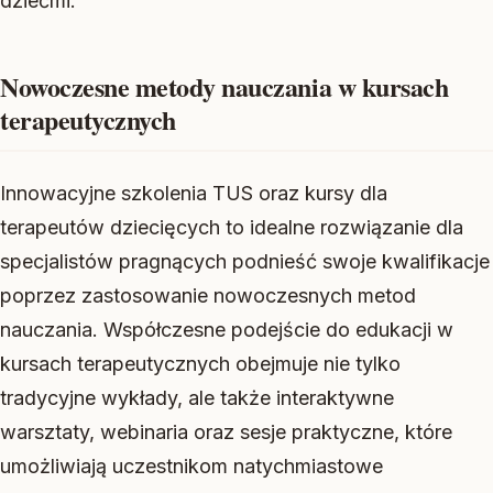
dziećmi.
Nowoczesne metody nauczania w kursach
terapeutycznych
Innowacyjne szkolenia TUS oraz kursy dla
terapeutów dziecięcych to idealne rozwiązanie dla
specjalistów pragnących podnieść swoje kwalifikacje
poprzez zastosowanie nowoczesnych metod
nauczania. Współczesne podejście do edukacji w
kursach terapeutycznych obejmuje nie tylko
tradycyjne wykłady, ale także interaktywne
warsztaty, webinaria oraz sesje praktyczne, które
umożliwiają uczestnikom natychmiastowe