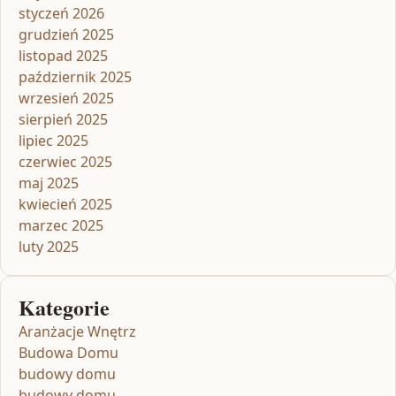
styczeń 2026
grudzień 2025
listopad 2025
październik 2025
wrzesień 2025
sierpień 2025
lipiec 2025
czerwiec 2025
maj 2025
kwiecień 2025
marzec 2025
luty 2025
Kategorie
Aranżacje Wnętrz
Budowa Domu
budowy domu
budowy domu