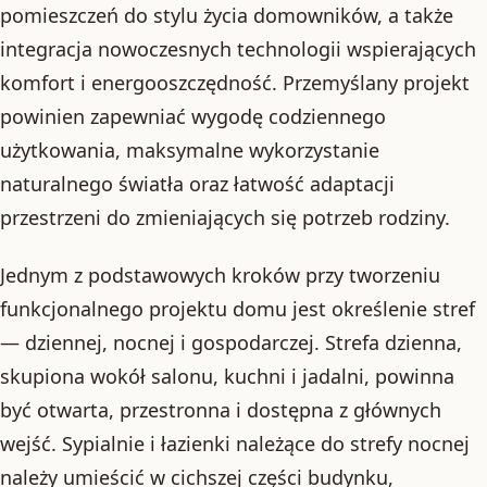
pomieszczeń do stylu życia domowników, a także
integracja nowoczesnych technologii wspierających
komfort i energooszczędność. Przemyślany projekt
powinien zapewniać wygodę codziennego
użytkowania, maksymalne wykorzystanie
naturalnego światła oraz łatwość adaptacji
przestrzeni do zmieniających się potrzeb rodziny.
Jednym z podstawowych kroków przy tworzeniu
funkcjonalnego projektu domu jest określenie stref
— dziennej, nocnej i gospodarczej. Strefa dzienna,
skupiona wokół salonu, kuchni i jadalni, powinna
być otwarta, przestronna i dostępna z głównych
wejść. Sypialnie i łazienki należące do strefy nocnej
należy umieścić w cichszej części budynku,