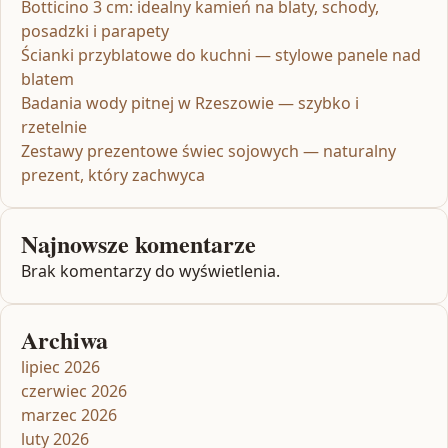
Botticino 3 cm: idealny kamień na blaty, schody,
posadzki i parapety
Ścianki przyblatowe do kuchni — stylowe panele nad
blatem
Badania wody pitnej w Rzeszowie — szybko i
rzetelnie
Zestawy prezentowe świec sojowych — naturalny
prezent, który zachwyca
Najnowsze komentarze
Brak komentarzy do wyświetlenia.
Archiwa
lipiec 2026
czerwiec 2026
marzec 2026
luty 2026