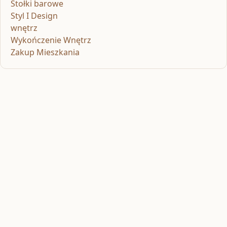
Stołki barowe
Styl I Design
wnętrz
Wykończenie Wnętrz
Zakup Mieszkania