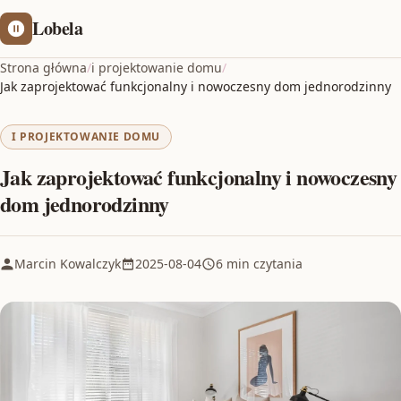
Lobela
Strona główna
/
i projektowanie domu
/
Jak zaprojektować funkcjonalny i nowoczesny dom jednorodzinny
I PROJEKTOWANIE DOMU
Jak zaprojektować funkcjonalny i nowoczesny
dom jednorodzinny
Marcin Kowalczyk
2025-08-04
6 min czytania