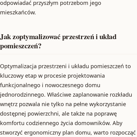
odpowiadać przyszłym potrzebom jego
mieszkańców.
Jak zoptymalizować przestrzeń i układ
pomieszczeń?
Optymalizacja przestrzeni i układu pomieszczeń to
kluczowy etap w procesie projektowania
funkcjonalnego i nowoczesnego domu
jednorodzinnego. Właściwe zaplanowanie rozkładu
wnętrz pozwala nie tylko na pełne wykorzystanie
dostępnej powierzchni, ale także na poprawę
komfortu codziennego życia domowników. Aby
stworzyć ergonomiczny plan domu, warto rozpocząć