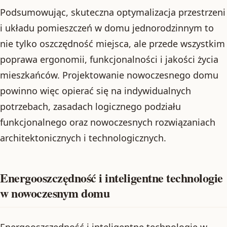
Podsumowując, skuteczna optymalizacja przestrzeni
i układu pomieszczeń w domu jednorodzinnym to
nie tylko oszczędność miejsca, ale przede wszystkim
poprawa ergonomii, funkcjonalności i jakości życia
mieszkańców. Projektowanie nowoczesnego domu
powinno więc opierać się na indywidualnych
potrzebach, zasadach logicznego podziału
funkcjonalnego oraz nowoczesnych rozwiązaniach
architektonicznych i technologicznych.
Energooszczędność i inteligentne technologie
w nowoczesnym domu
Energooszczędność i inteligentne technologie w