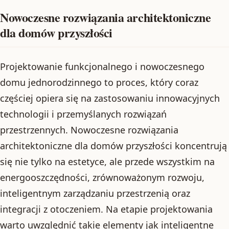
Nowoczesne rozwiązania architektoniczne
dla domów przyszłości
Projektowanie funkcjonalnego i nowoczesnego
domu jednorodzinnego to proces, który coraz
częściej opiera się na zastosowaniu innowacyjnych
technologii i przemyślanych rozwiązań
przestrzennych. Nowoczesne rozwiązania
architektoniczne dla domów przyszłości koncentrują
się nie tylko na estetyce, ale przede wszystkim na
energooszczędności, zrównoważonym rozwoju,
inteligentnym zarządzaniu przestrzenią oraz
integracji z otoczeniem. Na etapie projektowania
warto uwzględnić takie elementy jak inteligentne