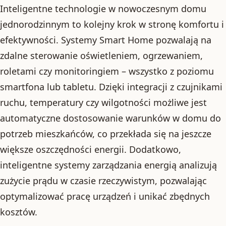
Inteligentne technologie w nowoczesnym domu
jednorodzinnym to kolejny krok w stronę komfortu i
efektywności. Systemy Smart Home pozwalają na
zdalne sterowanie oświetleniem, ogrzewaniem,
roletami czy monitoringiem – wszystko z poziomu
smartfona lub tabletu. Dzięki integracji z czujnikami
ruchu, temperatury czy wilgotności możliwe jest
automatyczne dostosowanie warunków w domu do
potrzeb mieszkańców, co przekłada się na jeszcze
większe oszczędności energii. Dodatkowo,
inteligentne systemy zarządzania energią analizują
zużycie prądu w czasie rzeczywistym, pozwalając
optymalizować pracę urządzeń i unikać zbędnych
kosztów.