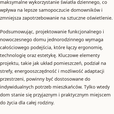
maksymalne wykorzystanie światła dziennego, co
wpływa na lepsze samopoczucie domowników i
zmniejsza zapotrzebowanie na sztuczne oświetlenie.
Podsumowując, projektowanie funkcjonalnego i
nowoczesnego domu jednorodzinnego wymaga
całościowego podejścia, które łączy ergonomię,
technologię oraz estetykę. Kluczowe elementy
projektu, takie jak układ pomieszczeń, podział na
strefy, energooszczędność i możliwość adaptacji
przestrzeni, powinny być dostosowane do
indywidualnych potrzeb mieszkańców. Tylko wtedy
dom stanie się przyjaznym i praktycznym miejscem
do życia dla całej rodziny.