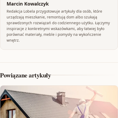
Marcin Kowalczyk
Redakcja Lobela przygotowuje artykuły dla osób, które
urządzają mieszkanie, remontują dom albo szukają
sprawdzonych rozwiązań do codziennego użytku. Łączymy
inspiracje z konkretnymi wskazówkami, aby łatwiej było
porównać materiały, meble i pomysły na wykończenie
wnętrz.
Powiązane artykuły