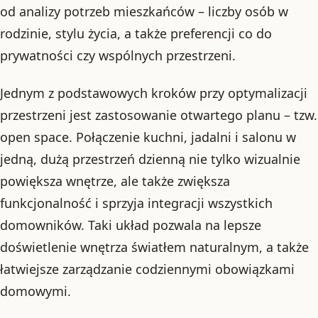
od analizy potrzeb mieszkańców – liczby osób w
rodzinie, stylu życia, a także preferencji co do
prywatności czy wspólnych przestrzeni.
Jednym z podstawowych kroków przy optymalizacji
przestrzeni jest zastosowanie otwartego planu – tzw.
open space. Połączenie kuchni, jadalni i salonu w
jedną, dużą przestrzeń dzienną nie tylko wizualnie
powiększa wnętrze, ale także zwiększa
funkcjonalność i sprzyja integracji wszystkich
domowników. Taki układ pozwala na lepsze
doświetlenie wnętrza światłem naturalnym, a także
łatwiejsze zarządzanie codziennymi obowiązkami
domowymi.