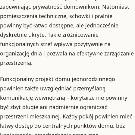
zapewniając prywatność domownikom. Natomiast
pomieszczenia techniczne, schowki i pralnie
powinny być łatwo dostępne, ale jednocześnie
dyskretnie ukryte. Takie zróżnicowanie
funkcjonalnych stref wpływa pozytywnie na
organizację dnia i pozwala na efektywne zarządzanie
przestrzenią.
Funkcjonalny projekt domu jednorodzinnego
powinien także uwzględniać przemyślaną
komunikację wewnętrzną – korytarze nie powinny
być zbyt długie ani nadmiernie ograniczać
przestrzeni mieszkalnej. Każdy pokój powinien mieć
łatwy dostęp do centralnych punktów domu, bez
konieczności przechodzenia przez inne