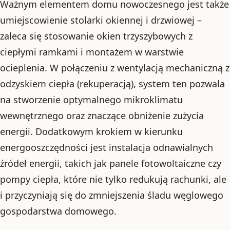
Ważnym elementem domu nowoczesnego jest także
umiejscowienie stolarki okiennej i drzwiowej –
zaleca się stosowanie okien trzyszybowych z
ciepłymi ramkami i montażem w warstwie
ocieplenia. W połączeniu z wentylacją mechaniczną z
odzyskiem ciepła (rekuperacją), system ten pozwala
na stworzenie optymalnego mikroklimatu
wewnętrznego oraz znaczące obniżenie zużycia
energii. Dodatkowym krokiem w kierunku
energooszczędności jest instalacja odnawialnych
źródeł energii, takich jak panele fotowoltaiczne czy
pompy ciepła, które nie tylko redukują rachunki, ale
i przyczyniają się do zmniejszenia śladu węglowego
gospodarstwa domowego.