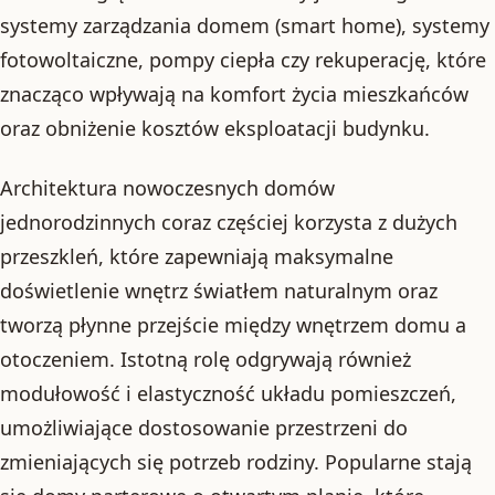
systemy zarządzania domem (smart home), systemy
fotowoltaiczne, pompy ciepła czy rekuperację, które
znacząco wpływają na komfort życia mieszkańców
oraz obniżenie kosztów eksploatacji budynku.
Architektura nowoczesnych domów
jednorodzinnych coraz częściej korzysta z dużych
przeszkleń, które zapewniają maksymalne
doświetlenie wnętrz światłem naturalnym oraz
tworzą płynne przejście między wnętrzem domu a
otoczeniem. Istotną rolę odgrywają również
modułowość i elastyczność układu pomieszczeń,
umożliwiające dostosowanie przestrzeni do
zmieniających się potrzeb rodziny. Popularne stają