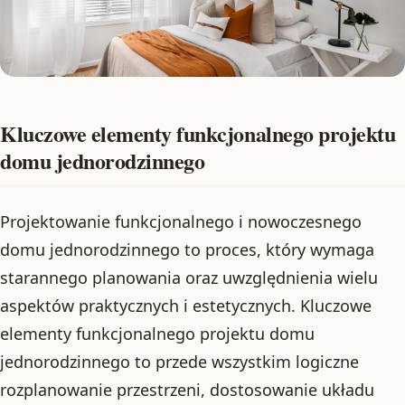
Kluczowe elementy funkcjonalnego projektu
domu jednorodzinnego
Projektowanie funkcjonalnego i nowoczesnego
domu jednorodzinnego to proces, który wymaga
starannego planowania oraz uwzględnienia wielu
aspektów praktycznych i estetycznych. Kluczowe
elementy funkcjonalnego projektu domu
jednorodzinnego to przede wszystkim logiczne
rozplanowanie przestrzeni, dostosowanie układu