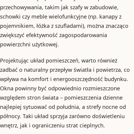
przechowywania, takim jak szafy w zabudowie,
schowki czy meble wielofunkcyjne (np. kanapy z
pojemnikiem, łóżka z szufladami), można znacząco
zwiększyć efektywność zagospodarowania
powierzchni użytkowej.
Projektując układ pomieszczeń, warto również
zadbać o naturalny przepływ światła i powietrza, co
wpływa na komfort i energooszczędność budynku.
Okna powinny być odpowiednio rozmieszczone
względem stron świata – pomieszczenia dzienne
najlepiej sytuować od południa, a strefy nocne od
północy. Taki układ sprzyja zarówno doświetleniu
wnętrz, jak i ograniczeniu strat cieplnych.