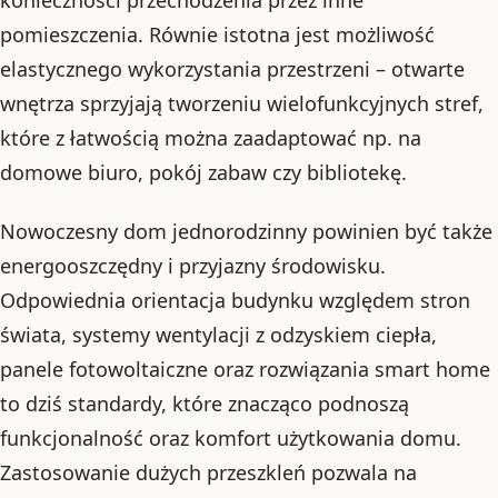
pomieszczenia. Równie istotna jest możliwość
elastycznego wykorzystania przestrzeni – otwarte
wnętrza sprzyjają tworzeniu wielofunkcyjnych stref,
które z łatwością można zaadaptować np. na
domowe biuro, pokój zabaw czy bibliotekę.
Nowoczesny dom jednorodzinny powinien być także
energooszczędny i przyjazny środowisku.
Odpowiednia orientacja budynku względem stron
świata, systemy wentylacji z odzyskiem ciepła,
panele fotowoltaiczne oraz rozwiązania smart home
to dziś standardy, które znacząco podnoszą
funkcjonalność oraz komfort użytkowania domu.
Zastosowanie dużych przeszkleń pozwala na