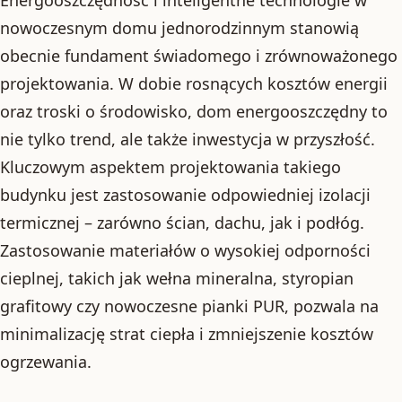
nowoczesnym domu jednorodzinnym stanowią
obecnie fundament świadomego i zrównoważonego
projektowania. W dobie rosnących kosztów energii
oraz troski o środowisko, dom energooszczędny to
nie tylko trend, ale także inwestycja w przyszłość.
Kluczowym aspektem projektowania takiego
budynku jest zastosowanie odpowiedniej izolacji
termicznej – zarówno ścian, dachu, jak i podłóg.
Zastosowanie materiałów o wysokiej odporności
cieplnej, takich jak wełna mineralna, styropian
grafitowy czy nowoczesne pianki PUR, pozwala na
minimalizację strat ciepła i zmniejszenie kosztów
ogrzewania.