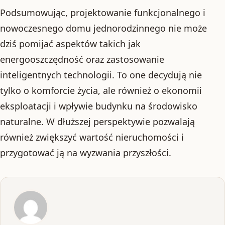
Podsumowując, projektowanie funkcjonalnego i
nowoczesnego domu jednorodzinnego nie może
dziś pomijać aspektów takich jak
energooszczędność oraz zastosowanie
inteligentnych technologii. To one decydują nie
tylko o komforcie życia, ale również o ekonomii
eksploatacji i wpływie budynku na środowisko
naturalne. W dłuższej perspektywie pozwalają
również zwiększyć wartość nieruchomości i
przygotować ją na wyzwania przyszłości.