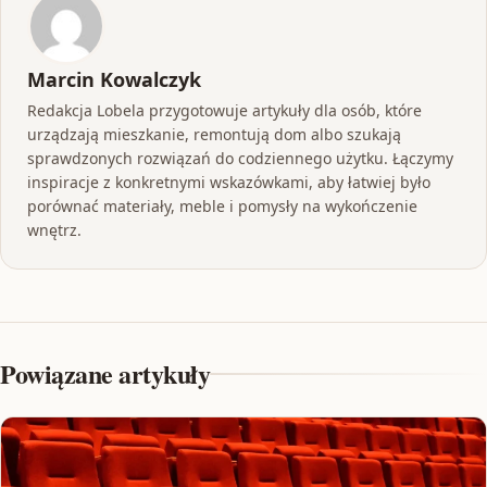
Marcin Kowalczyk
Redakcja Lobela przygotowuje artykuły dla osób, które
urządzają mieszkanie, remontują dom albo szukają
sprawdzonych rozwiązań do codziennego użytku. Łączymy
inspiracje z konkretnymi wskazówkami, aby łatwiej było
porównać materiały, meble i pomysły na wykończenie
wnętrz.
Powiązane artykuły