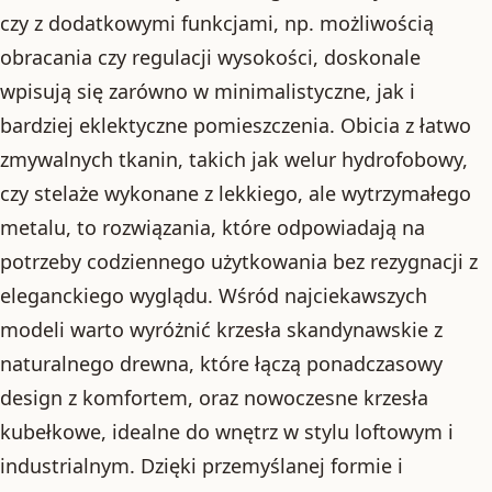
czy z dodatkowymi funkcjami, np. możliwością
obracania czy regulacji wysokości, doskonale
wpisują się zarówno w minimalistyczne, jak i
bardziej eklektyczne pomieszczenia. Obicia z łatwo
zmywalnych tkanin, takich jak welur hydrofobowy,
czy stelaże wykonane z lekkiego, ale wytrzymałego
metalu, to rozwiązania, które odpowiadają na
potrzeby codziennego użytkowania bez rezygnacji z
eleganckiego wyglądu. Wśród najciekawszych
modeli warto wyróżnić krzesła skandynawskie z
naturalnego drewna, które łączą ponadczasowy
design z komfortem, oraz nowoczesne krzesła
kubełkowe, idealne do wnętrz w stylu loftowym i
industrialnym. Dzięki przemyślanej formie i