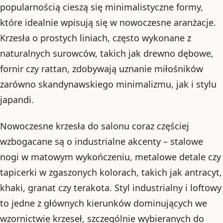
popularnością cieszą się minimalistyczne formy,
które idealnie wpisują się w nowoczesne aranżacje.
Krzesła o prostych liniach, często wykonane z
naturalnych surowców, takich jak drewno dębowe,
fornir czy rattan, zdobywają uznanie miłośników
zarówno skandynawskiego minimalizmu, jak i stylu
japandi.
Nowoczesne krzesła do salonu coraz częściej
wzbogacane są o industrialne akcenty – stalowe
nogi w matowym wykończeniu, metalowe detale czy
tapicerki w zgaszonych kolorach, takich jak antracyt,
khaki, granat czy terakota. Styl industrialny i loftowy
to jedne z głównych kierunków dominujących we
wzornictwie krzeseł, szczególnie wybieranych do