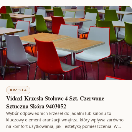
KRZESŁA
Vidaxl Krzesła Stołowe 4 Szt. Czerwone
Sztuczna Skóra 9403052
Wybór odpowiednich krzeseł do jadalni lub salonu to
kluczowy element aranżacji wnętrza, który wpływa zarówno
na komfort użytkowania, jak i estetykę pomieszczenia. W