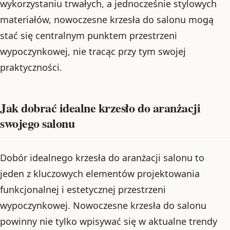
wykorzystaniu trwałych, a jednocześnie stylowych
materiałów, nowoczesne krzesła do salonu mogą
stać się centralnym punktem przestrzeni
wypoczynkowej, nie tracąc przy tym swojej
praktyczności.
Jak dobrać idealne krzesło do aranżacji
swojego salonu
Dobór idealnego krzesła do aranżacji salonu to
jeden z kluczowych elementów projektowania
funkcjonalnej i estetycznej przestrzeni
wypoczynkowej. Nowoczesne krzesła do salonu
powinny nie tylko wpisywać się w aktualne trendy