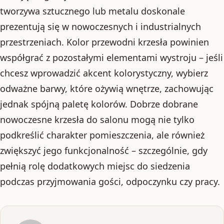
tworzywa sztucznego lub metalu doskonale
prezentują się w nowoczesnych i industrialnych
przestrzeniach. Kolor przewodni krzesła powinien
współgrać z pozostałymi elementami wystroju – jeśli
chcesz wprowadzić akcent kolorystyczny, wybierz
odważne barwy, które ożywią wnętrze, zachowując
jednak spójną paletę kolorów. Dobrze dobrane
nowoczesne krzesła do salonu mogą nie tylko
podkreślić charakter pomieszczenia, ale również
zwiększyć jego funkcjonalność – szczególnie, gdy
pełnią rolę dodatkowych miejsc do siedzenia
podczas przyjmowania gości, odpoczynku czy pracy.