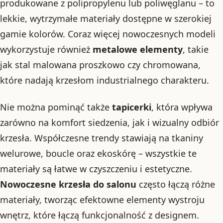
produkowane z polipropylenu lub poliwęglanu – to
lekkie, wytrzymałe materiały dostępne w szerokiej
gamie kolorów. Coraz więcej nowoczesnych modeli
wykorzystuje również
metalowe elementy
, takie
jak stal malowana proszkowo czy chromowana,
które nadają krzesłom industrialnego charakteru.
Nie można pominąć także
tapicerki
, która wpływa
zarówno na komfort siedzenia, jak i wizualny odbiór
krzesła. Współczesne trendy stawiają na tkaniny
welurowe, boucle oraz ekoskórę – wszystkie te
materiały są łatwe w czyszczeniu i estetyczne.
Nowoczesne krzesła do salonu
często łączą różne
materiały, tworząc efektowne elementy wystroju
wnętrz, które łączą funkcjonalność z designem.