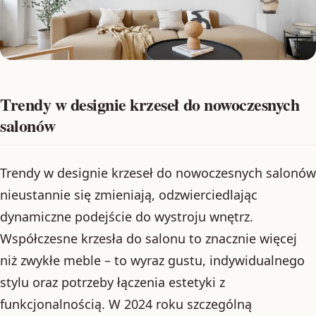
Trendy w designie krzeseł do nowoczesnych
salonów
Trendy w designie krzeseł do nowoczesnych salonów
nieustannie się zmieniają, odzwierciedlając
dynamiczne podejście do wystroju wnętrz.
Współczesne krzesła do salonu to znacznie więcej
niż zwykłe meble – to wyraz gustu, indywidualnego
stylu oraz potrzeby łączenia estetyki z
funkcjonalnością. W 2024 roku szczególną