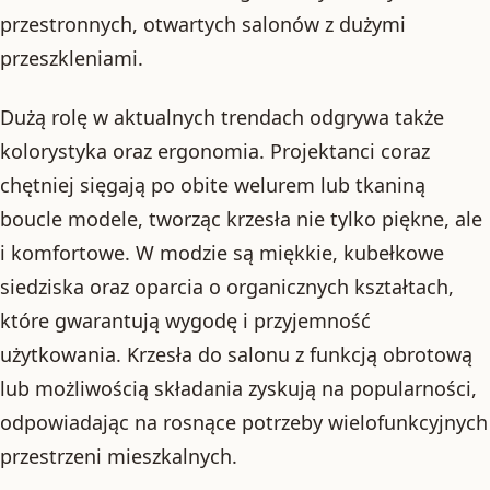
przestronnych, otwartych salonów z dużymi
przeszkleniami.
Dużą rolę w aktualnych trendach odgrywa także
kolorystyka oraz ergonomia. Projektanci coraz
chętniej sięgają po obite welurem lub tkaniną
boucle modele, tworząc krzesła nie tylko piękne, ale
i komfortowe. W modzie są miękkie, kubełkowe
siedziska oraz oparcia o organicznych kształtach,
które gwarantują wygodę i przyjemność
użytkowania. Krzesła do salonu z funkcją obrotową
lub możliwością składania zyskują na popularności,
odpowiadając na rosnące potrzeby wielofunkcyjnych
przestrzeni mieszkalnych.