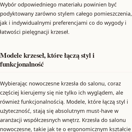
Wybór odpowiedniego materiału powinien być
podyktowany zarówno stylem całego pomieszczenia,
jak i indywidualnymi preferencjami co do wygody i
łatwości pielęgnacji krzeseł.
Modele krzeseł, które łączą styl i
funkcjonalność
Wybierając nowoczesne krzesła do salonu, coraz
częściej kierujemy się nie tylko ich wyglądem, ale
również funkcjonalnością. Modele, które łączą styl i
użyteczność, stają się absolutnym must-have w
aranżacji współczesnych wnętrz. Krzesła do salonu
nowoczesne, takie jak te o ergonomicznym kształcie