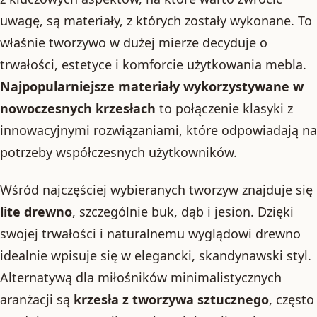
uwagę, są materiały, z których zostały wykonane. To
właśnie tworzywo w dużej mierze decyduje o
trwałości, estetyce i komforcie użytkowania mebla.
Najpopularniejsze materiały wykorzystywane w
nowoczesnych krzesłach
to połączenie klasyki z
innowacyjnymi rozwiązaniami, które odpowiadają na
potrzeby współczesnych użytkowników.
Wśród najczęściej wybieranych tworzyw znajduje się
lite drewno
, szczególnie buk, dąb i jesion. Dzięki
swojej trwałości i naturalnemu wyglądowi drewno
idealnie wpisuje się w elegancki, skandynawski styl.
Alternatywą dla miłośników minimalistycznych
aranżacji są
krzesła z tworzywa sztucznego
, często