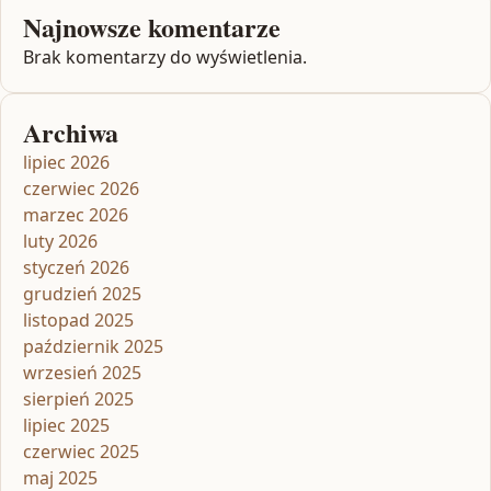
Najnowsze komentarze
Brak komentarzy do wyświetlenia.
Archiwa
lipiec 2026
czerwiec 2026
marzec 2026
luty 2026
styczeń 2026
grudzień 2025
listopad 2025
październik 2025
wrzesień 2025
sierpień 2025
lipiec 2025
czerwiec 2025
maj 2025