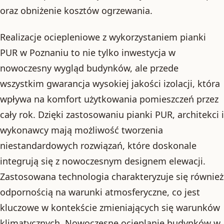
oraz obniżenie kosztów ogrzewania.
Realizacje ociepleniowe z wykorzystaniem pianki
PUR w Poznaniu to nie tylko inwestycja w
nowoczesny wygląd budynków, ale przede
wszystkim gwarancja wysokiej jakości izolacji, która
wpływa na komfort użytkowania pomieszczeń przez
cały rok. Dzięki zastosowaniu pianki PUR, architekci i
wykonawcy mają możliwość tworzenia
niestandardowych rozwiązań, które doskonale
integrują się z nowoczesnym designem elewacji.
Zastosowana technologia charakteryzuje się również
odpornością na warunki atmosferyczne, co jest
kluczowe w kontekście zmieniających się warunków
klimatycznych. Nowoczesne ocieplanie budynków w