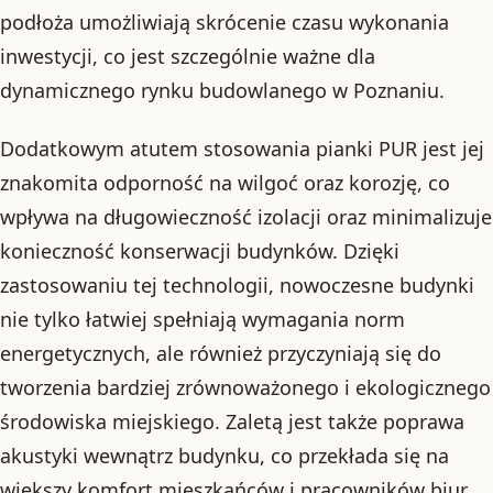
podłoża umożliwiają skrócenie czasu wykonania
inwestycji, co jest szczególnie ważne dla
dynamicznego rynku budowlanego w Poznaniu.
Dodatkowym atutem stosowania pianki PUR jest jej
znakomita odporność na wilgoć oraz korozję, co
wpływa na długowieczność izolacji oraz minimalizuje
konieczność konserwacji budynków. Dzięki
zastosowaniu tej technologii, nowoczesne budynki
nie tylko łatwiej spełniają wymagania norm
energetycznych, ale również przyczyniają się do
tworzenia bardziej zrównoważonego i ekologicznego
środowiska miejskiego. Zaletą jest także poprawa
akustyki wewnątrz budynku, co przekłada się na
większy komfort mieszkańców i pracowników biur.