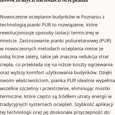
Nowoczesne ocieplanie budynków w Poznaniu z
technologią pianki PUR to rozwiązanie, które
rewolucjonizuje sposoby izolacji termicznej w
mieście. Zastosowanie pianki poliuretanowej (PUR)
w nowoczesnych metodach ocieplania niesie ze
sobą liczne zalety, takie jak znaczna redukcja strat
ciepła, co przekłada się na niższe koszty ogrzewania
oraz wyższy komfort użytkowania budynków. Dzięki
swoim właściwościom, pianka PUR idealnie wypełnia
wszelkie szczeliny i przestrzenie, eliminując mostki
termiczne, które często są źródłem utraty energii w
tradycyjnych systemach ociepleń. Szybkość aplikacji
tej technologii oraz jej doskonała przyczepność do