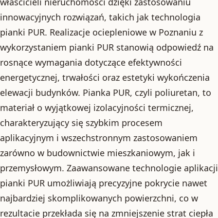
właścicieli nieruchomości dzięki zastosowaniu
innowacyjnych rozwiązań, takich jak technologia
pianki PUR. Realizacje ociepleniowe w Poznaniu z
wykorzystaniem pianki PUR stanowią odpowiedź na
rosnące wymagania dotyczące efektywności
energetycznej, trwałości oraz estetyki wykończenia
elewacji budynków. Pianka PUR, czyli poliuretan, to
materiał o wyjątkowej izolacyjności termicznej,
charakteryzujący się szybkim procesem
aplikacyjnym i wszechstronnym zastosowaniem
zarówno w budownictwie mieszkaniowym, jak i
przemysłowym. Zaawansowane technologie aplikacji
pianki PUR umożliwiają precyzyjne pokrycie nawet
najbardziej skomplikowanych powierzchni, co w
rezultacie przekłada się na zmniejszenie strat ciepła