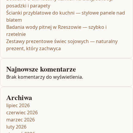
posadzki i parapety
Ścianki przyblatowe do kuchni — stylowe panele nad
blatem
Badania wody pitnej w Rzeszowie — szybko i
rzetelnie
Zestawy prezentowe świec sojowych — naturalny
prezent, który zachwyca
Najnowsze komentarze
Brak komentarzy do wyświetlenia.
Archiwa
lipiec 2026
czerwiec 2026
marzec 2026
luty 2026