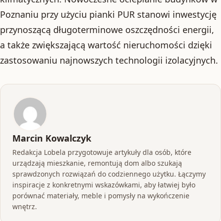
Poznaniu przy użyciu pianki PUR stanowi inwestycję
przynoszącą długoterminowe oszczędności energii,
a także zwiększającą wartość nieruchomości dzięki
zastosowaniu najnowszych technologii izolacyjnych.
Marcin Kowalczyk
Redakcja Lobela przygotowuje artykuły dla osób, które
urządzają mieszkanie, remontują dom albo szukają
sprawdzonych rozwiązań do codziennego użytku. Łączymy
inspiracje z konkretnymi wskazówkami, aby łatwiej było
porównać materiały, meble i pomysły na wykończenie
wnętrz.