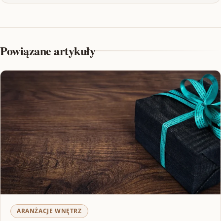
Powiązane artykuły
ARANŻACJE WNĘTRZ