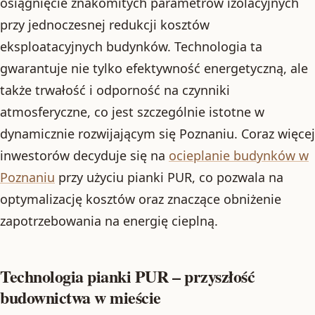
osiągnięcie znakomitych parametrów izolacyjnych
przy jednoczesnej redukcji kosztów
eksploatacyjnych budynków. Technologia ta
gwarantuje nie tylko efektywność energetyczną, ale
także trwałość i odporność na czynniki
atmosferyczne, co jest szczególnie istotne w
dynamicznie rozwijającym się Poznaniu. Coraz więcej
inwestorów decyduje się na
ocieplanie budynków w
Poznaniu
przy użyciu pianki PUR, co pozwala na
optymalizację kosztów oraz znaczące obniżenie
zapotrzebowania na energię cieplną.
Technologia pianki PUR – przyszłość
budownictwa w mieście