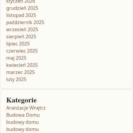
styczeń 2026
grudzień 2025
listopad 2025
październik 2025
wrzesień 2025
sierpień 2025
lipiec 2025
czerwiec 2025
maj 2025
kwiecień 2025
marzec 2025
luty 2025
Kategorie
Aranżacje Wnętrz
Budowa Domu
budowy domu
budowy domu