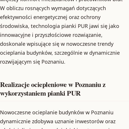
W obliczu rosnących wymagań dotyczących
efektywności energetycznej oraz ochrony
środowiska, technologia pianki PUR jawi się jako
innowacyjne i przyszłościowe rozwiązanie,
doskonale wpisujące się w nowoczesne trendy
ocieplania budynków, szczególnie w dynamicznie
rozwijającym się Poznaniu.
Realizacje ociepleniowe w Poznaniu z
wykorzystaniem pianki PUR
Nowoczesne ocieplanie budynków w Poznaniu
dynamicznie zdobywa uznanie inwestorów oraz