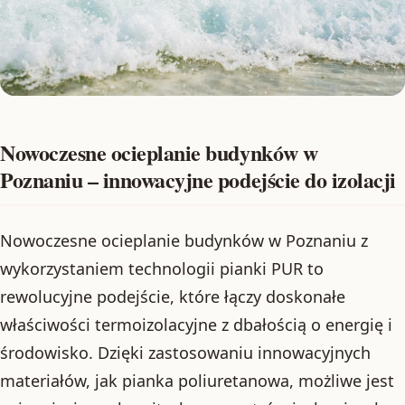
Nowoczesne ocieplanie budynków w
Poznaniu – innowacyjne podejście do izolacji
Nowoczesne ocieplanie budynków w Poznaniu z
wykorzystaniem technologii pianki PUR to
rewolucyjne podejście, które łączy doskonałe
właściwości termoizolacyjne z dbałością o energię i
środowisko. Dzięki zastosowaniu innowacyjnych
materiałów, jak pianka poliuretanowa, możliwe jest