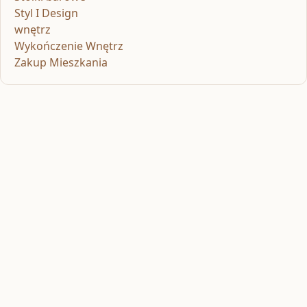
Styl I Design
wnętrz
Wykończenie Wnętrz
Zakup Mieszkania