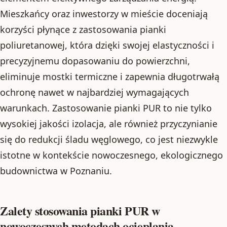
Mieszkańcy oraz inwestorzy w mieście doceniają
korzyści płynące z zastosowania pianki
poliuretanowej, która dzięki swojej elastyczności i
precyzyjnemu dopasowaniu do powierzchni,
eliminuje mostki termiczne i zapewnia długotrwałą
ochronę nawet w najbardziej wymagających
warunkach. Zastosowanie pianki PUR to nie tylko
wysokiej jakości izolacja, ale również przyczynianie
się do redukcji śladu węglowego, co jest niezwykle
istotne w kontekście nowoczesnego, ekologicznego
budownictwa w Poznaniu.
Zalety stosowania pianki PUR w
nowoczesnych metodach ocieplania