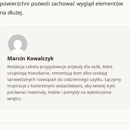
powierzchni pozwoli zachować wygląd elementów
na dłużej.
Marcin Kowalczyk
Redakcja Lobela przygotowuje artykuły dla osób, które
urządzają mieszkanie, remontują dom albo szukają
sprawdzonych rozwiązań do codziennego użytku. Łączymy
inspiracje z konkretnymi wskazówkami, aby łatwiej było
porównać materiały, meble i pomysły na wykończenie
wnętrz.