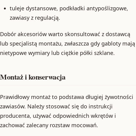
tuleje dystansowe, podkładki antypoślizgowe,
zawiasy z regulacją.
Dobór akcesoriów warto skonsultować z dostawcą
lub specjalistą montażu, zwłaszcza gdy gabloty mają
nietypowe wymiary lub ciężkie półki szklane.
Montaż i konserwacja
Prawidłowy montaż to podstawa długiej żywotności
zawiasów. Należy stosować się do instrukcji
producenta, używać odpowiednich wkrętów i
zachować zalecany rozstaw mocowań.