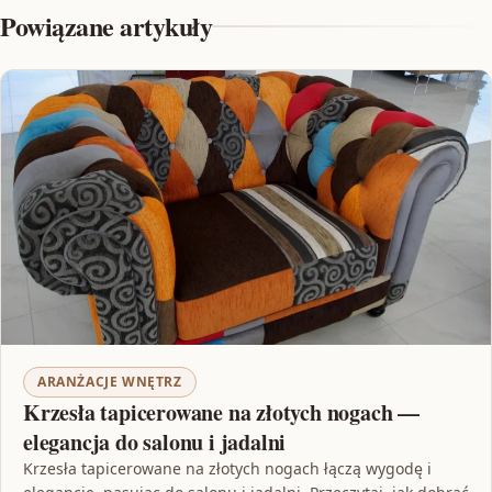
Powiązane artykuły
ARANŻACJE WNĘTRZ
Krzesła tapicerowane na złotych nogach —
elegancja do salonu i jadalni
Krzesła tapicerowane na złotych nogach łączą wygodę i