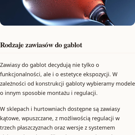
Rodzaje zawiasów do gablot
Zawiasy do gablot decydują nie tylko o
funkcjonalności, ale i o estetyce ekspozycji. W
zależności od konstrukcji gabloty wybieramy modele
o innym sposobie montażu i regulacji.
W sklepach i hurtowniach dostępne są zawiasy
kątowe, wpuszczane, z możliwością regulacji w
trzech płaszczyznach oraz wersje z systemem