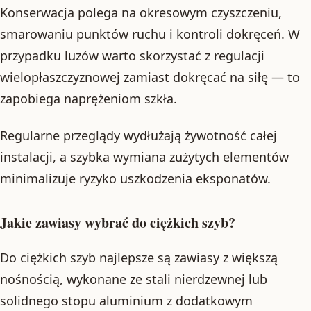
Konserwacja polega na okresowym czyszczeniu,
smarowaniu punktów ruchu i kontroli dokręceń. W
przypadku luzów warto skorzystać z regulacji
wielopłaszczyznowej zamiast dokręcać na siłę — to
zapobiega naprężeniom szkła.
Regularne przeglądy wydłużają żywotność całej
instalacji, a szybka wymiana zużytych elementów
minimalizuje ryzyko uszkodzenia eksponatów.
Jakie zawiasy wybrać do ciężkich szyb?
Do ciężkich szyb najlepsze są zawiasy z większą
nośnością, wykonane ze stali nierdzewnej lub
solidnego stopu aluminium z dodatkowym