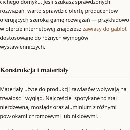
cichego domyku. Jeśli szukasz sprawdzonych
rozwiązań, warto sprawdzić ofertę producentów
oferujących szeroką gamę rozwiązań — przykładowo
w ofercie internetowej znajdziesz
zawiasy do gablot
dostosowane do różnych wymogów
wystawienniczych.
Konstrukcja i materiały
Materiały użyte do produkcji zawiasów wpływają na
trwałość i wygląd. Najczęściej spotykane to stal
nierdzewna, mosiądz oraz aluminium z różnymi
powłokami chromowymi lub niklowymi.