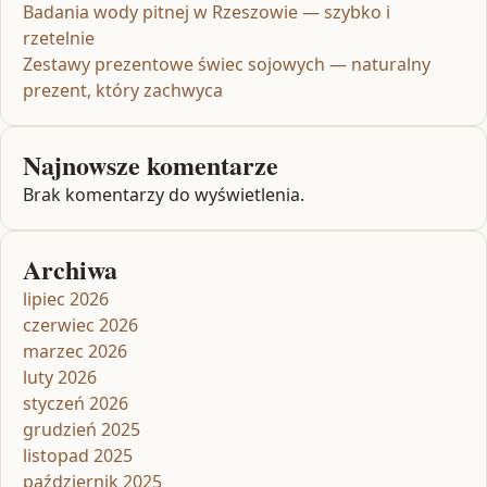
Badania wody pitnej w Rzeszowie — szybko i
rzetelnie
Zestawy prezentowe świec sojowych — naturalny
prezent, który zachwyca
Najnowsze komentarze
Brak komentarzy do wyświetlenia.
Archiwa
lipiec 2026
czerwiec 2026
marzec 2026
luty 2026
styczeń 2026
grudzień 2025
listopad 2025
październik 2025