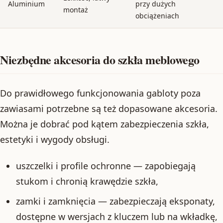
Aluminium
przy dużych
montaż
obciążeniach
Niezbędne akcesoria do szkła meblowego
Do prawidłowego funkcjonowania gabloty poza
zawiasami potrzebne są też dopasowane akcesoria.
Można je dobrać pod kątem zabezpieczenia szkła,
estetyki i wygody obsługi.
uszczelki i profile ochronne — zapobiegają
stukom i chronią krawędzie szkła,
zamki i zamknięcia — zabezpieczają eksponaty,
dostępne w wersjach z kluczem lub na wkładkę,