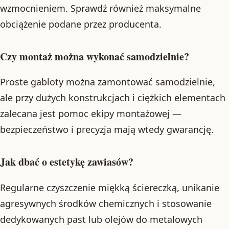
wzmocnieniem. Sprawdź również maksymalne
obciążenie podane przez producenta.
Czy montaż można wykonać samodzielnie?
Proste gabloty można zamontować samodzielnie,
ale przy dużych konstrukcjach i ciężkich elementach
zalecana jest pomoc ekipy montażowej —
bezpieczeństwo i precyzja mają wtedy gwarancję.
Jak dbać o estetykę zawiasów?
Regularne czyszczenie miękką ściereczką, unikanie
agresywnych środków chemicznych i stosowanie
dedykowanych past lub olejów do metalowych