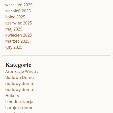
wrzesień 2025
sierpień 2025
lipiec 2025
czerwiec 2025
maj 2025
kwiecień 2025
marzec 2025
luty 2025
Kategorie
Aranżacje Wnętrz
Budowa Domu
budowy domu
budowy domu
Hokery
i modernizacja
i projekt domu