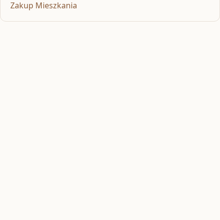
Zakup Mieszkania