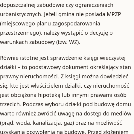
dopuszczalnej zabudowie czy ograniczeniach
urbanistycznych. Jeżeli gmina nie posiada MPZP
(miejscowego planu zagospodarowania
przestrzennego), należy wystąpić o decyzję o
warunkach zabudowy (tzw. WZ).
Równie istotne jest sprawdzenie księgi wieczystej
działki – to podstawowy dokument określający stan
prawny nieruchomości. Z księgi można dowiedzieć
się, kto jest właścicielem działki, czy nieruchomość
jest obciążona hipoteką lub innymi prawami osób
trzecich. Podczas wyboru działki pod budowę domu
warto również zwrócić uwagę na dostęp do mediów
(prąd, woda, kanalizacja, gaz) oraz na możliwość
uzyskania pozwolenia na budowę. Przed złożeniem