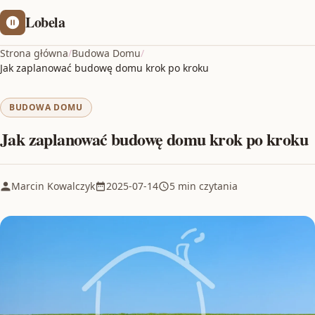
Lobela
Strona główna
/
Budowa Domu
/
Jak zaplanować budowę domu krok po kroku
BUDOWA DOMU
Jak zaplanować budowę domu krok po kroku
Marcin Kowalczyk
2025-07-14
5 min czytania