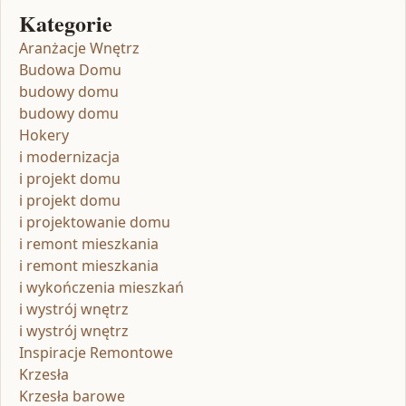
Kategorie
Aranżacje Wnętrz
Budowa Domu
budowy domu
budowy domu
Hokery
i modernizacja
i projekt domu
i projekt domu
i projektowanie domu
i remont mieszkania
i remont mieszkania
i wykończenia mieszkań
i wystrój wnętrz
i wystrój wnętrz
Inspiracje Remontowe
Krzesła
Krzesła barowe