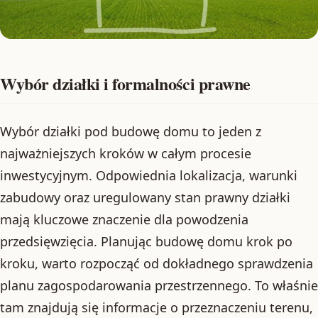
Wybór działki i formalności prawne
Wybór działki pod budowę domu to jeden z
najważniejszych kroków w całym procesie
inwestycyjnym. Odpowiednia lokalizacja, warunki
zabudowy oraz uregulowany stan prawny działki
mają kluczowe znaczenie dla powodzenia
przedsięwzięcia. Planując budowę domu krok po
kroku, warto rozpocząć od dokładnego sprawdzenia
planu zagospodarowania przestrzennego. To właśnie
tam znajdują się informacje o przeznaczeniu terenu,