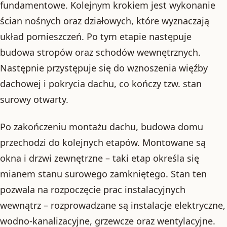
fundamentowe. Kolejnym krokiem jest wykonanie
ścian nośnych oraz działowych, które wyznaczają
układ pomieszczeń. Po tym etapie następuje
budowa stropów oraz schodów wewnętrznych.
Następnie przystępuje się do wznoszenia więźby
dachowej i pokrycia dachu, co kończy tzw. stan
surowy otwarty.
Po zakończeniu montażu dachu, budowa domu
przechodzi do kolejnych etapów. Montowane są
okna i drzwi zewnętrzne – taki etap określa się
mianem stanu surowego zamkniętego. Stan ten
pozwala na rozpoczęcie prac instalacyjnych
wewnątrz – rozprowadzane są instalacje elektryczne,
wodno-kanalizacyjne, grzewcze oraz wentylacyjne.