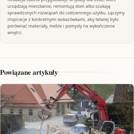
urządzają mieszkanie, remontują dom albo szukają
sprawdzonych rozwiązań do codziennego użytku. Łączymy
inspiracje z konkretnymi wskazówkami, aby łatwiej było
porównać materiały, meble i pomysły na wykończenie
wnętrz.
Powiązane artykuły