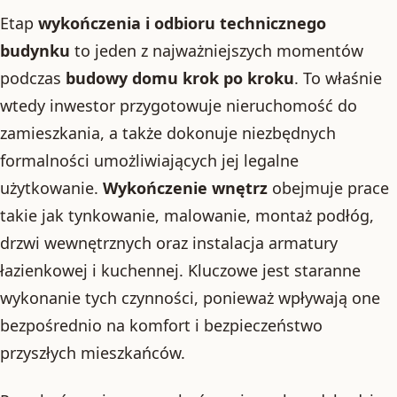
Etap
wykończenia i odbioru technicznego
budynku
to jeden z najważniejszych momentów
podczas
budowy domu krok po kroku
. To właśnie
wtedy inwestor przygotowuje nieruchomość do
zamieszkania, a także dokonuje niezbędnych
formalności umożliwiających jej legalne
użytkowanie.
Wykończenie wnętrz
obejmuje prace
takie jak tynkowanie, malowanie, montaż podłóg,
drzwi wewnętrznych oraz instalacja armatury
łazienkowej i kuchennej. Kluczowe jest staranne
wykonanie tych czynności, ponieważ wpływają one
bezpośrednio na komfort i bezpieczeństwo
przyszłych mieszkańców.