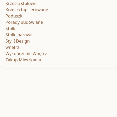
Krzesła stołowe
Krzesła tapicerowane
Poduszki
Porady Budowlane
Stołki
Stołki barowe
Styl I Design
wnętrz
Wykończenie Wnętrz
Zakup Mieszkania