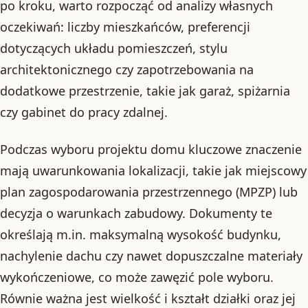
po kroku, warto rozpocząć od analizy własnych
oczekiwań: liczby mieszkańców, preferencji
dotyczących układu pomieszczeń, stylu
architektonicznego czy zapotrzebowania na
dodatkowe przestrzenie, takie jak garaż, spiżarnia
czy gabinet do pracy zdalnej.
Podczas wyboru projektu domu kluczowe znaczenie
mają uwarunkowania lokalizacji, takie jak miejscowy
plan zagospodarowania przestrzennego (MPZP) lub
decyzja o warunkach zabudowy. Dokumenty te
określają m.in. maksymalną wysokość budynku,
nachylenie dachu czy nawet dopuszczalne materiały
wykończeniowe, co może zawęzić pole wyboru.
Równie ważna jest wielkość i kształt działki oraz jej