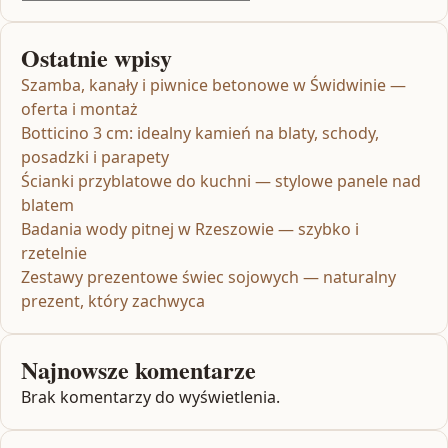
Ostatnie wpisy
Szamba, kanały i piwnice betonowe w Świdwinie —
oferta i montaż
Botticino 3 cm: idealny kamień na blaty, schody,
posadzki i parapety
Ścianki przyblatowe do kuchni — stylowe panele nad
blatem
Badania wody pitnej w Rzeszowie — szybko i
rzetelnie
Zestawy prezentowe świec sojowych — naturalny
prezent, który zachwyca
Najnowsze komentarze
Brak komentarzy do wyświetlenia.