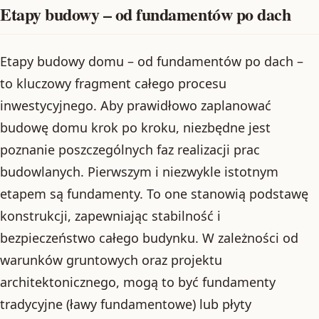
Etapy budowy – od fundamentów po dach
Etapy budowy domu – od fundamentów po dach –
to kluczowy fragment całego procesu
inwestycyjnego. Aby prawidłowo zaplanować
budowę domu krok po kroku, niezbędne jest
poznanie poszczególnych faz realizacji prac
budowlanych. Pierwszym i niezwykle istotnym
etapem są fundamenty. To one stanowią podstawę
konstrukcji, zapewniając stabilność i
bezpieczeństwo całego budynku. W zależności od
warunków gruntowych oraz projektu
architektonicznego, mogą to być fundamenty
tradycyjne (ławy fundamentowe) lub płyty