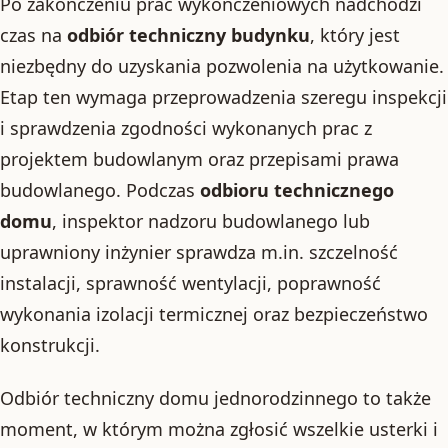
Po zakończeniu prac wykończeniowych nadchodzi
czas na
odbiór techniczny budynku
, który jest
niezbędny do uzyskania pozwolenia na użytkowanie.
Etap ten wymaga przeprowadzenia szeregu inspekcji
i sprawdzenia zgodności wykonanych prac z
projektem budowlanym oraz przepisami prawa
budowlanego. Podczas
odbioru technicznego
domu
, inspektor nadzoru budowlanego lub
uprawniony inżynier sprawdza m.in. szczelność
instalacji, sprawność wentylacji, poprawność
wykonania izolacji termicznej oraz bezpieczeństwo
konstrukcji.
Odbiór techniczny domu jednorodzinnego to także
moment, w którym można zgłosić wszelkie usterki i