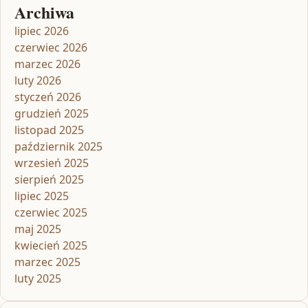
Archiwa
lipiec 2026
czerwiec 2026
marzec 2026
luty 2026
styczeń 2026
grudzień 2025
listopad 2025
październik 2025
wrzesień 2025
sierpień 2025
lipiec 2025
czerwiec 2025
maj 2025
kwiecień 2025
marzec 2025
luty 2025