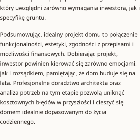
który uwzględni zarówno wymagania inwestora, jak i
specyfikę gruntu.
Podsumowując, idealny projekt domu to połączenie
funkcjonalności, estetyki, zgodności z przepisami i
możliwości finansowych. Dobierając projekt,
inwestor powinien kierować się zarówno emocjami,
jak i rozsądkiem, pamiętając, że dom buduje się na
lata. Profesjonalne doradztwo architekta oraz
analiza potrzeb na tym etapie pozwolą uniknąć
kosztownych błędów w przyszłości i cieszyć się
domem idealnie dopasowanym do życia
codziennego.