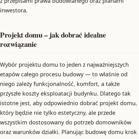
z przepisami prawa budowlanego oraz planami
inwestora.
Projekt domu – jak dobrać idealne
rozwiązanie
Wybór projektu domu to jeden z najważniejszych
etapów całego procesu budowy — to właśnie od
niego zależy funkcjonalność, komfort, a także
przyszłe koszty eksploatacji budynku. Dlatego tak
istotne jest, aby odpowiednio dobrać projekt domu,
który będzie nie tylko estetyczny, ale przede
wszystkim dostosowany do potrzeb domowników
oraz warunków działki. Planując budowę domu krok