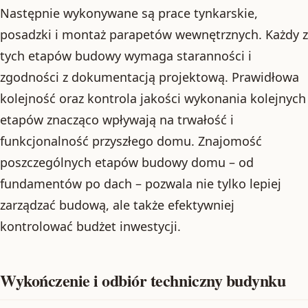
Następnie wykonywane są prace tynkarskie,
posadzki i montaż parapetów wewnętrznych. Każdy z
tych etapów budowy wymaga staranności i
zgodności z dokumentacją projektową. Prawidłowa
kolejność oraz kontrola jakości wykonania kolejnych
etapów znacząco wpływają na trwałość i
funkcjonalność przyszłego domu. Znajomość
poszczególnych etapów budowy domu – od
fundamentów po dach – pozwala nie tylko lepiej
zarządzać budową, ale także efektywniej
kontrolować budżet inwestycji.
Wykończenie i odbiór techniczny budynku