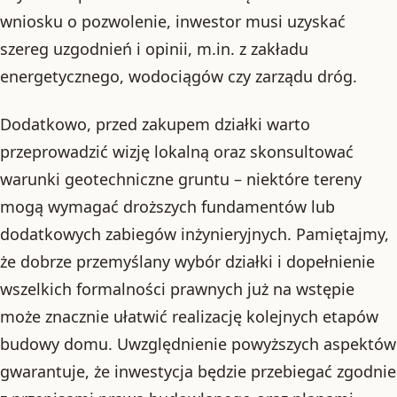
wniosku o pozwolenie, inwestor musi uzyskać
szereg uzgodnień i opinii, m.in. z zakładu
energetycznego, wodociągów czy zarządu dróg.
Dodatkowo, przed zakupem działki warto
przeprowadzić wizję lokalną oraz skonsultować
warunki geotechniczne gruntu – niektóre tereny
mogą wymagać droższych fundamentów lub
dodatkowych zabiegów inżynieryjnych. Pamiętajmy,
że dobrze przemyślany wybór działki i dopełnienie
wszelkich formalności prawnych już na wstępie
może znacznie ułatwić realizację kolejnych etapów
budowy domu. Uwzględnienie powyższych aspektów
gwarantuje, że inwestycja będzie przebiegać zgodnie