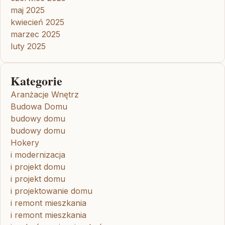
maj 2025
kwiecień 2025
marzec 2025
luty 2025
Kategorie
Aranżacje Wnętrz
Budowa Domu
budowy domu
budowy domu
Hokery
i modernizacja
i projekt domu
i projekt domu
i projektowanie domu
i remont mieszkania
i remont mieszkania