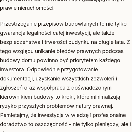
prawie nieruchomości.
Przestrzeganie przepisów budowlanych to nie tylko
gwarancja legalności całej inwestycji, ale także
bezpieczeństwa i trwałości budynku na długie lata. Z
tego względu unikanie błędów prawnych podczas
budowy domu powinno być priorytetem każdego
inwestora. Odpowiednie przygotowanie
dokumentacji, uzyskanie wszystkich zezwoleń i
zgłoszeń oraz współpraca z doświadczonym
kierownikiem budowy to kroki, które minimalizują
ryzyko przyszłych problemów natury prawnej.
Pamiętajmy, że inwestycja w wiedzę i profesjonalne
doradztwo to oszczędność – nie tylko pieniędzy, ale i