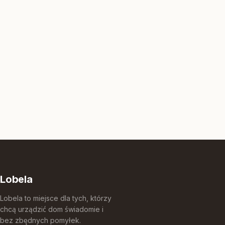
Lobela
Lobela to miejsce dla tych, którzy
chcą urządzić dom świadomie i
bez zbędnych pomyłek.