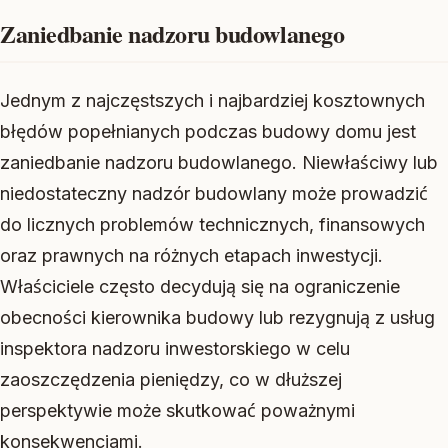
Zaniedbanie nadzoru budowlanego
Jednym z najczęstszych i najbardziej kosztownych
błędów popełnianych podczas budowy domu jest
zaniedbanie nadzoru budowlanego. Niewłaściwy lub
niedostateczny nadzór budowlany może prowadzić
do licznych problemów technicznych, finansowych
oraz prawnych na różnych etapach inwestycji.
Właściciele często decydują się na ograniczenie
obecności kierownika budowy lub rezygnują z usług
inspektora nadzoru inwestorskiego w celu
zaoszczędzenia pieniędzy, co w dłuższej
perspektywie może skutkować poważnymi
konsekwencjami.