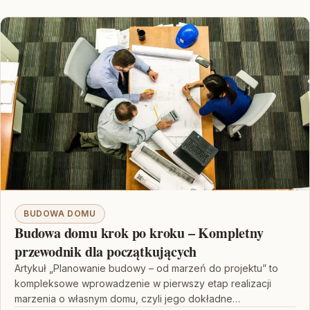
BUDOWA DOMU
Budowa domu krok po kroku – Kompletny
przewodnik dla początkujących
Artykuł „Planowanie budowy – od marzeń do projektu” to
kompleksowe wprowadzenie w pierwszy etap realizacji
marzenia o własnym domu, czyli jego dokładne