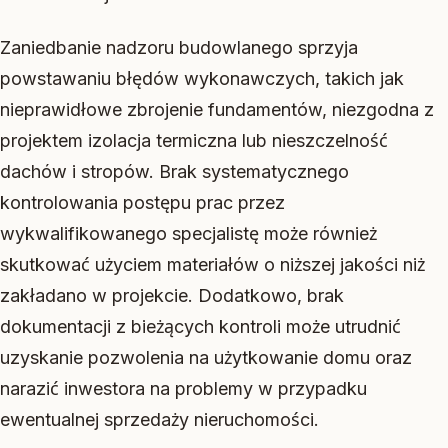
Zaniedbanie nadzoru budowlanego sprzyja
powstawaniu błędów wykonawczych, takich jak
nieprawidłowe zbrojenie fundamentów, niezgodna z
projektem izolacja termiczna lub nieszczelność
dachów i stropów. Brak systematycznego
kontrolowania postępu prac przez
wykwalifikowanego specjalistę może również
skutkować użyciem materiałów o niższej jakości niż
zakładano w projekcie. Dodatkowo, brak
dokumentacji z bieżących kontroli może utrudnić
uzyskanie pozwolenia na użytkowanie domu oraz
narazić inwestora na problemy w przypadku
ewentualnej sprzedaży nieruchomości.