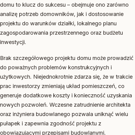
domu to klucz do sukcesu – obejmuje ono zarówno
analizę potrzeb domowników, jak i dostosowanie
projektu do warunków działki, lokalnego planu
zagospodarowania przestrzennego oraz budżetu
inwestycji.
Brak szczegółowego projektu domu może prowadzić
do poważnych problemów konstrukcyjnych i
użytkowych. Niejednokrotnie zdarza się, że w trakcie
prac inwestorzy zmieniają układ pomieszczeń, co
generuje dodatkowe koszty i konieczność uzyskania
nowych pozwoleń. Wczesne zatrudnienie architekta
oraz inżyniera budowlanego pozwala uniknąć wielu
pułapek i zapewnia zgodność projektu z
obowiązującymi przepisami budowlanymi.