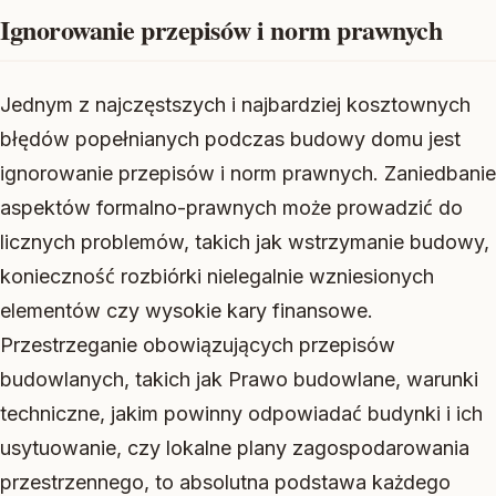
Ignorowanie przepisów i norm prawnych
Jednym z najczęstszych i najbardziej kosztownych
błędów popełnianych podczas budowy domu jest
ignorowanie przepisów i norm prawnych. Zaniedbanie
aspektów formalno-prawnych może prowadzić do
licznych problemów, takich jak wstrzymanie budowy,
konieczność rozbiórki nielegalnie wzniesionych
elementów czy wysokie kary finansowe.
Przestrzeganie obowiązujących przepisów
budowlanych, takich jak Prawo budowlane, warunki
techniczne, jakim powinny odpowiadać budynki i ich
usytuowanie, czy lokalne plany zagospodarowania
przestrzennego, to absolutna podstawa każdego