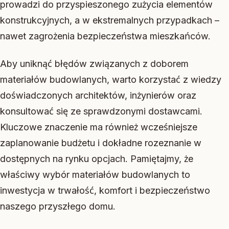
prowadzi do przyspieszonego zużycia elementów
konstrukcyjnych, a w ekstremalnych przypadkach –
nawet zagrożenia bezpieczeństwa mieszkańców.
Aby uniknąć błędów związanych z doborem
materiałów budowlanych, warto korzystać z wiedzy
doświadczonych architektów, inżynierów oraz
konsultować się ze sprawdzonymi dostawcami.
Kluczowe znaczenie ma również wcześniejsze
zaplanowanie budżetu i dokładne rozeznanie w
dostępnych na rynku opcjach. Pamiętajmy, że
właściwy wybór materiałów budowlanych to
inwestycja w trwałość, komfort i bezpieczeństwo
naszego przyszłego domu.