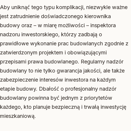
Aby uniknąć tego typu komplikacji, niezwykle ważne
jest zatrudnienie doświadczonego kierownika
budowy oraz – w miarę możliwości – inspektora
nadzoru inwestorskiego, którzy zadbają o
prawidłowe wykonanie prac budowlanych zgodnie z
zatwierdzonym projektem i obowiązującymi
przepisami prawa budowlanego. Regularny nadzór
budowlany to nie tylko gwarancja jakości, ale także
zabezpieczenie interesów inwestora na każdym
etapie budowy. Dbałość o profesjonalny nadzór
budowlany powinna być jednym z priorytetów
każdego, kto planuje bezpieczną i trwałą inwestycję
mieszkaniową.