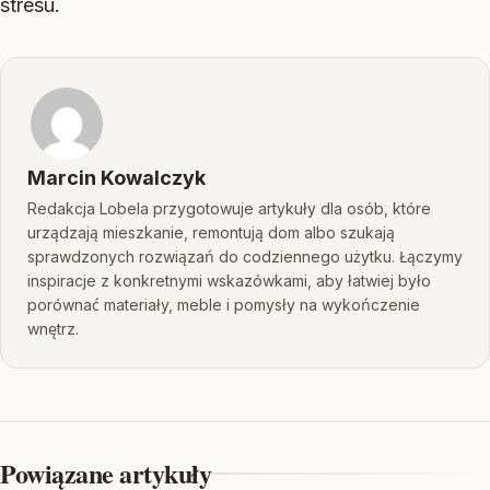
stresu.
Marcin Kowalczyk
Redakcja Lobela przygotowuje artykuły dla osób, które
urządzają mieszkanie, remontują dom albo szukają
sprawdzonych rozwiązań do codziennego użytku. Łączymy
inspiracje z konkretnymi wskazówkami, aby łatwiej było
porównać materiały, meble i pomysły na wykończenie
wnętrz.
Powiązane artykuły