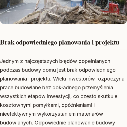
Brak odpowiedniego planowania i projektu
Jednym z najczęstszych błędów popełnianych
podczas budowy domu jest brak odpowiedniego
planowania i projektu. Wielu inwestorów rozpoczyna
prace budowlane bez dokładnego przemyślenia
wszystkich etapów inwestycji, co często skutkuje
kosztownymi pomyłkami, opóźnieniami i
nieefektywnym wykorzystaniem materiałów
budowlanych. Odpowiednie planowanie budowy