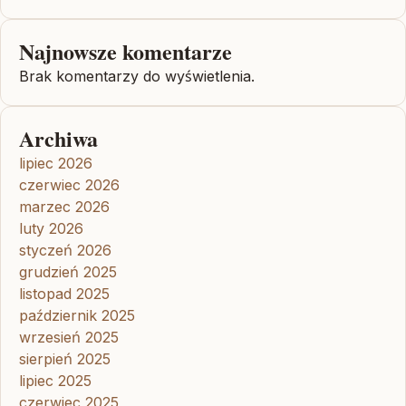
Najnowsze komentarze
Brak komentarzy do wyświetlenia.
Archiwa
lipiec 2026
czerwiec 2026
marzec 2026
luty 2026
styczeń 2026
grudzień 2025
listopad 2025
październik 2025
wrzesień 2025
sierpień 2025
lipiec 2025
czerwiec 2025