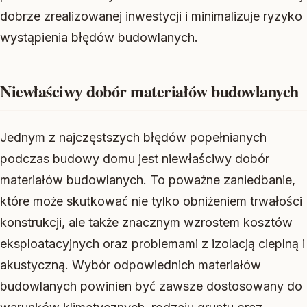
dobrze zrealizowanej inwestycji i minimalizuje ryzyko
wystąpienia błędów budowlanych.
Niewłaściwy dobór materiałów budowlanych
Jednym z najczęstszych błędów popełnianych
podczas budowy domu jest niewłaściwy dobór
materiałów budowlanych. To poważne zaniedbanie,
które może skutkować nie tylko obniżeniem trwałości
konstrukcji, ale także znacznym wzrostem kosztów
eksploatacyjnych oraz problemami z izolacją cieplną i
akustyczną. Wybór odpowiednich materiałów
budowlanych powinien być zawsze dostosowany do