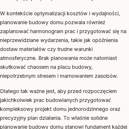
W kontekście optymalizacji kosztów i wydajności,
planowanie budowy domu pozwala również
zaplanować harmonogram prac i przygotować się na
nieprzewidziane wydarzenia, takie jak opóźnienia
dostaw materiałów czy trudne warunki
atmosferyczne. Brak planowania może natomiast
skutkować chaosem na placu budowy,
niepotrzebnym stresem i marnowaniem zasobów.
Dlatego tak ważne jest, aby przed rozpoczęciem
jakichkolwiek prac budowlanych przygotować
kompleksowy projekt domu jednorodzinnego oraz
precyzyjny plan działania. To właśnie solidne
planowanie budowy domu stanowi fundament każdej